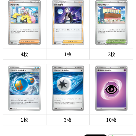
4枚
1枚
2枚
1枚
3枚
10枚