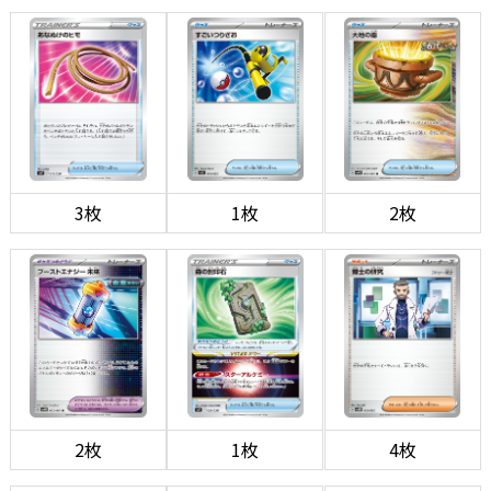
3枚
1枚
2枚
2枚
1枚
4枚