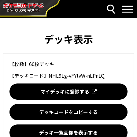
デッキ表示
【枚数】60枚デッキ
【デッキコード】
NHL9Lg-vFYtvW-nLPnLQ
マイデッキに登録する
デッキコードをコピーする
デッキ一覧画像を表示する