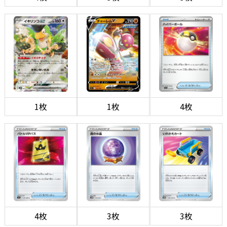
1枚
1枚
4枚
4枚
3枚
3枚