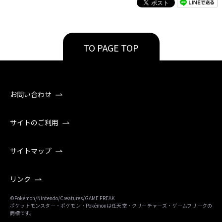
TO PAGE TOP
お問い合わせ
サイトのご利用
サイトマップ
リンク
©Pokémon/Nintendo/Creatures/GAME FREAK
ポケットモンスター・ポケモン・Pokémonは任天堂・クリーチャーズ・ゲームフリークの
商標です。