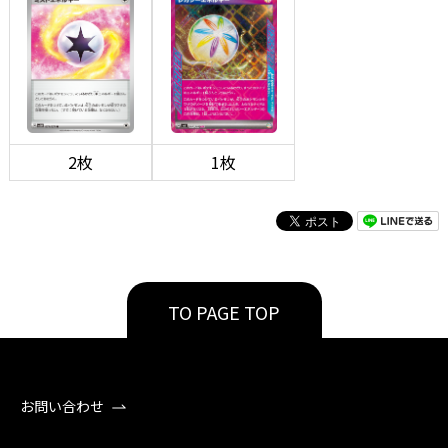
2枚
1枚
TO PAGE TOP
お問い合わせ