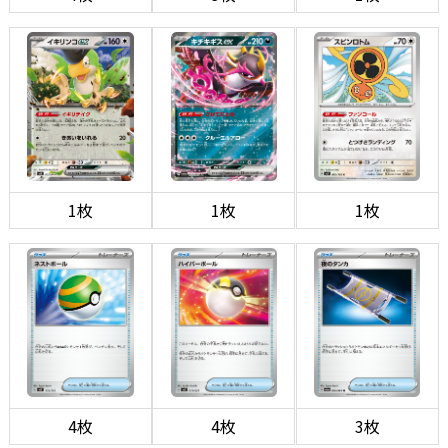
1枚
1枚
1枚
4枚
4枚
3枚