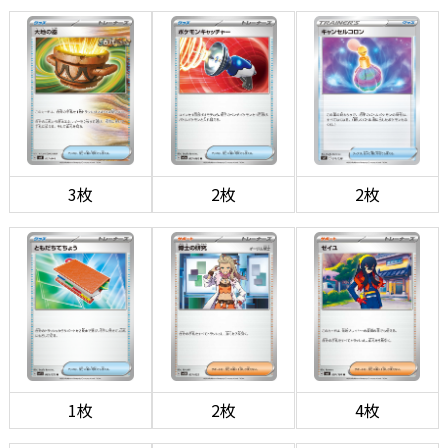
3枚
2枚
2枚
1枚
2枚
4枚