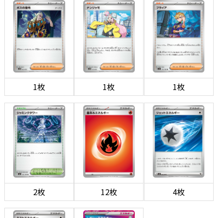
1枚
1枚
1枚
2枚
12枚
4枚