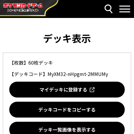
デッキ表示
【枚数】60枚デッキ
【デッキコード】
MyXM32-nHpgmt-2MMUMy
マイデッキに登録する
デッキコードをコピーする
デッキ一覧画像を表示する