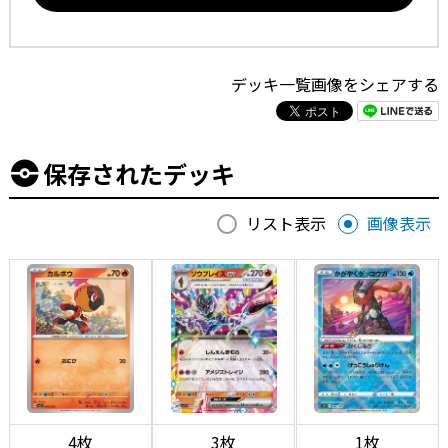
デッキ一覧画像をシェアする
保存されたデッキ
リスト表示
画像表示
4枚
3枚
1枚