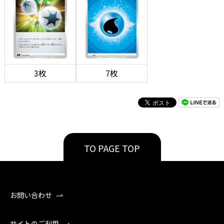
3枚
7枚
TO PAGE TOP
お問い合わせ
サイトのご利用