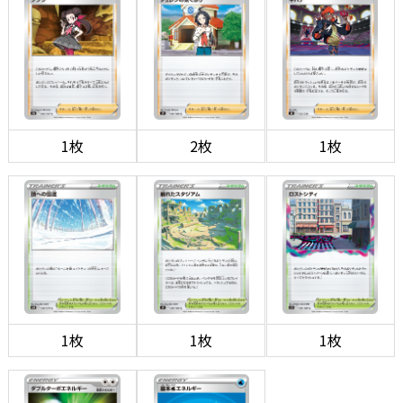
1枚
2枚
1枚
1枚
1枚
1枚