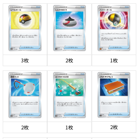
3枚
2枚
1枚
2枚
2枚
1枚