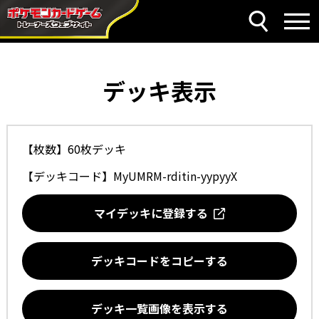
デッキ表示
【枚数】60枚デッキ
【デッキコード】
MyUMRM-rditin-yypyyX
マイデッキに登録する
デッキコードをコピーする
デッキ一覧画像を表示する