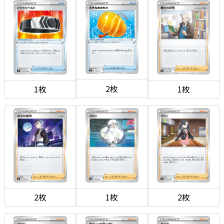
2枚
1枚
1枚
2枚
1枚
2枚