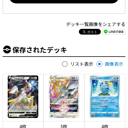
デッキ一覧画像をシェアする
保存されたデッキ
リスト表示
画像表示
4枚
3枚
4枚