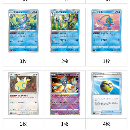
3枚
2枚
1枚
1枚
1枚
4枚