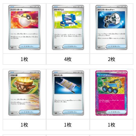
1枚
4枚
2枚
1枚
1枚
1枚