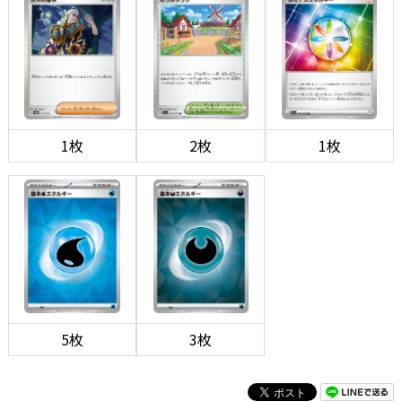
1枚
2枚
1枚
5枚
3枚