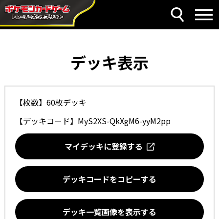
デッキ表示
【枚数】60枚デッキ
【デッキコード】
MyS2XS-QkXgM6-yyM2pp
マイデッキに登録する
デッキコードをコピーする
デッキ一覧画像を表示する