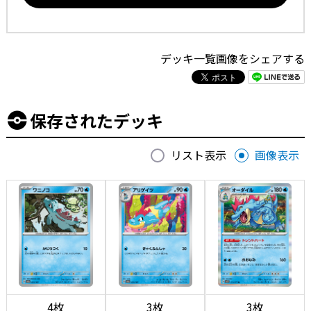
デッキ一覧画像をシェアする
保存されたデッキ
リスト表示
画像表示
4枚
3枚
3枚