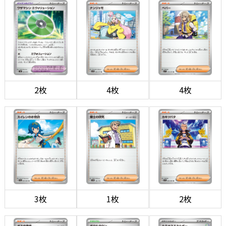
2枚
4枚
4枚
3枚
1枚
2枚