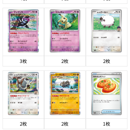
3枚
2枚
2枚
2枚
2枚
1枚