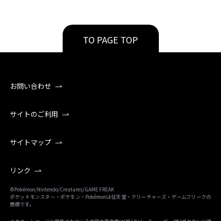
TO PAGE TOP
お問い合わせ
サイトのご利用
サイトマップ
リンク
©Pokémon/Nintendo/Creatures/GAME FREAK
ポケットモンスター・ポケモン・Pokémonは任天堂・クリーチャーズ・ゲームフリークの
商標です。