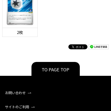
2枚
TO PAGE TOP
お問い合わせ
サイトのご利用