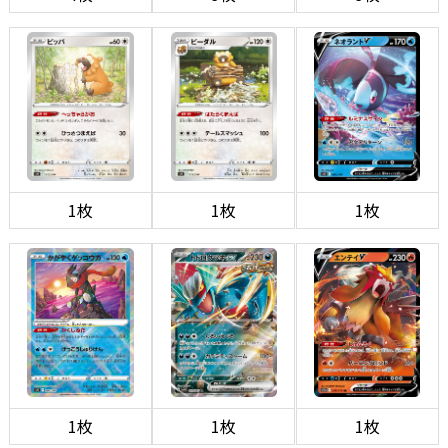
1枚
1枚
1枚
1枚
1枚
1枚