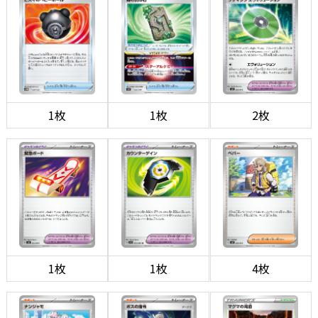
1枚
1枚
2枚
1枚
1枚
4枚