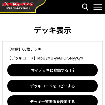
デッキ表示
【枚数】60枚デッキ
【デッキコード】
MpU2MU-yK6POK-MyyXyM
マイデッキに登録する
デッキコードをコピーする
デッキ一覧画像を表示する