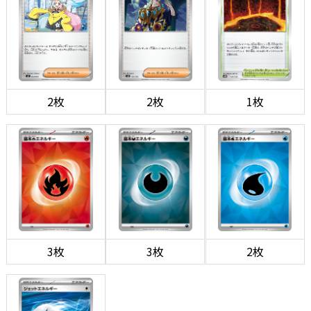
2枚
2枚
1枚
3枚
3枚
2枚