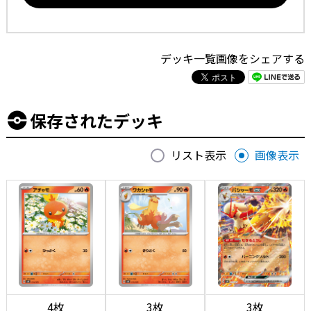
デッキ一覧画像をシェアする
保存されたデッキ
リスト表示
画像表示
4枚
3枚
3枚