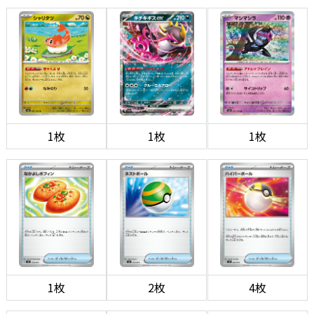
1枚
1枚
1枚
1枚
2枚
4枚