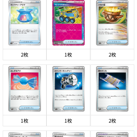
2枚
1枚
2枚
1枚
1枚
2枚