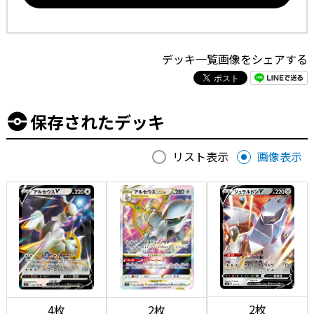
デッキ一覧画像をシェアする
保存されたデッキ
リスト表示
画像表示
2枚
4枚
2枚