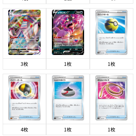
3枚
1枚
1枚
4枚
1枚
1枚