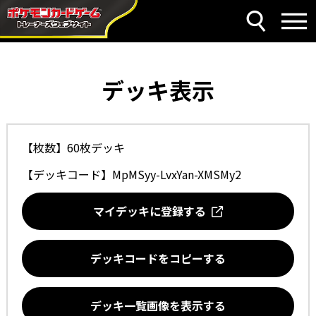
デッキ表示
【枚数】60枚デッキ
【デッキコード】
MpMSyy-LvxYan-XMSMy2
マイデッキに登録する
デッキコードをコピーする
デッキ一覧画像を表示する