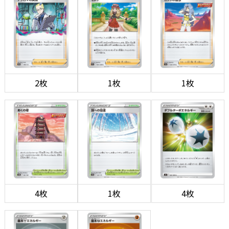
2枚
1枚
1枚
4枚
1枚
4枚