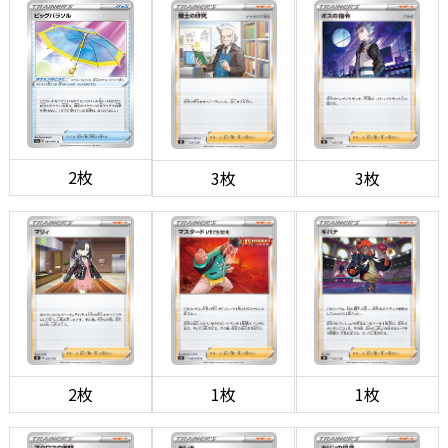
2枚
3枚
3枚
2枚
1枚
1枚