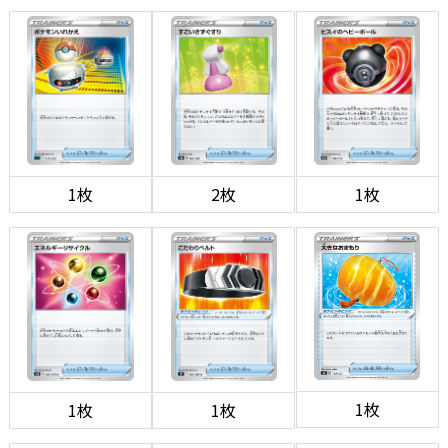
1枚
2枚
1枚
1枚
1枚
1枚