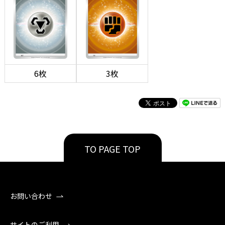
6枚
3枚
TO PAGE TOP
お問い合わせ
サイトのご利用