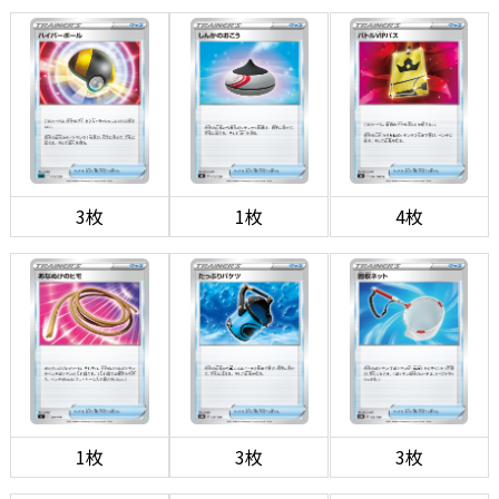
3枚
1枚
4枚
1枚
3枚
3枚