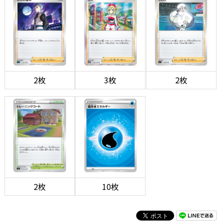
2枚
3枚
2枚
2枚
10枚