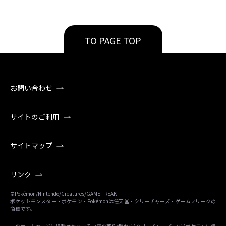
TO PAGE TOP
お問い合わせ
サイトのご利用
サイトマップ
リンク
©Pokémon/Nintendo/Creatures/GAME FREAK
ポケットモンスター・ポケモン・Pokémonは任天堂・クリーチャーズ・ゲームフリークの
商標です。