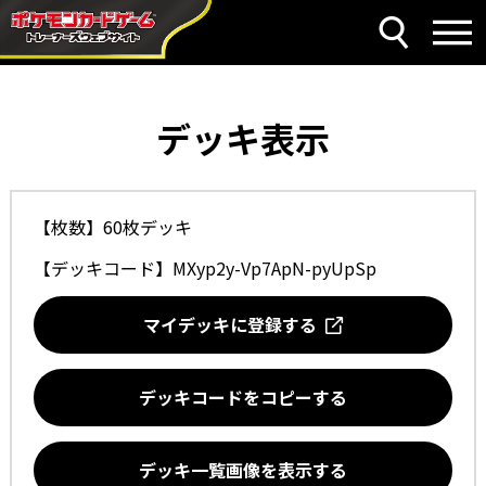
デッキ表示
【枚数】60枚デッキ
【デッキコード】
MXyp2y-Vp7ApN-pyUpSp
マイデッキに登録する
デッキコードをコピーする
デッキ一覧画像を表示する