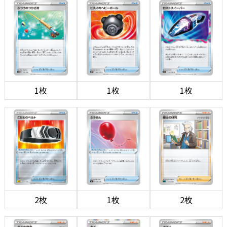
1枚
1枚
1枚
2枚
1枚
2枚