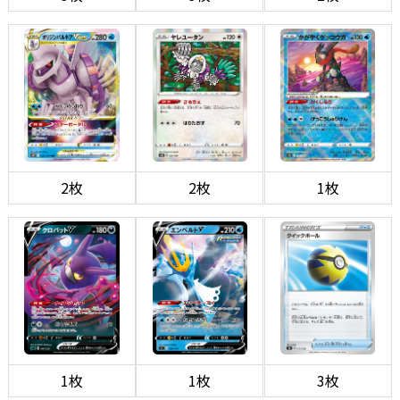
2枚
2枚
1枚
1枚
1枚
3枚