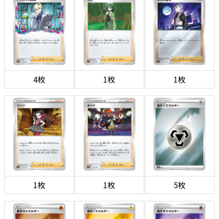
4枚
1枚
1枚
1枚
1枚
5枚