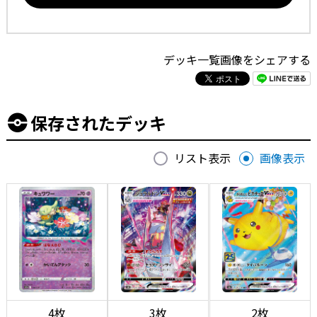
デッキ一覧画像をシェアする
保存されたデッキ
リスト表示
画像表示
4枚
3枚
2枚