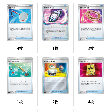
4枚
1枚
3枚
1枚
2枚
4枚