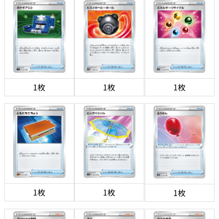
1枚
1枚
1枚
1枚
1枚
1枚