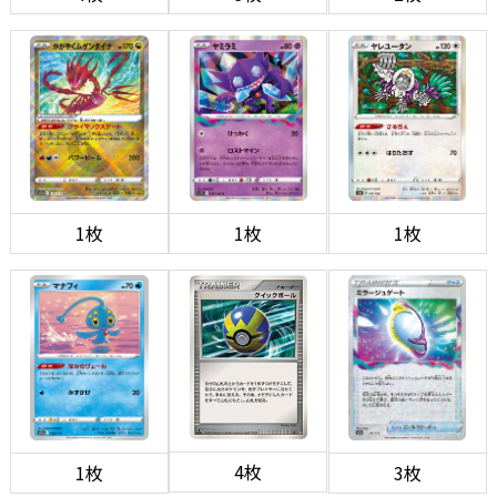
1枚
1枚
1枚
4枚
1枚
3枚