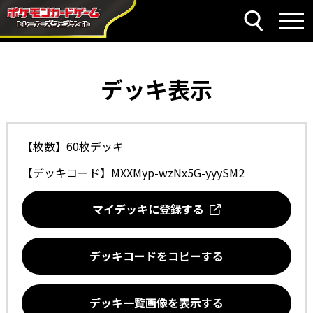
デッキ表示
【枚数】60枚デッキ
【デッキコード】
MXXMyp-wzNx5G-yyySM2
マイデッキに登録する
デッキコードをコピーする
デッキ一覧画像を表示する