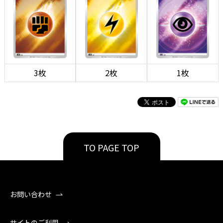
3枚
2枚
1枚
TO PAGE TOP
お問い合わせ
サイトのご利用