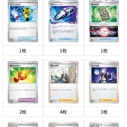
1枚
1枚
1枚
2枚
4枚
3枚