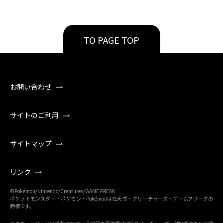
TO PAGE TOP
お問い合わせ
サイトのご利用
サイトマップ
リンク
©Pokémon/Nintendo/Creatures/GAME FREAK
ポケットモンスター・ポケモン・Pokémonは任天堂・クリーチャーズ・ゲームフリークの
商標です。