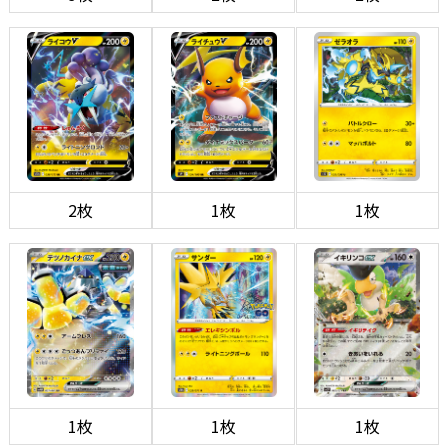
2枚
1枚
1枚
1枚
1枚
1枚