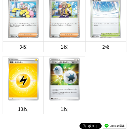
3枚
1枚
2枚
13枚
1枚