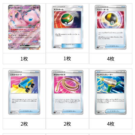
1枚
1枚
4枚
2枚
2枚
4枚