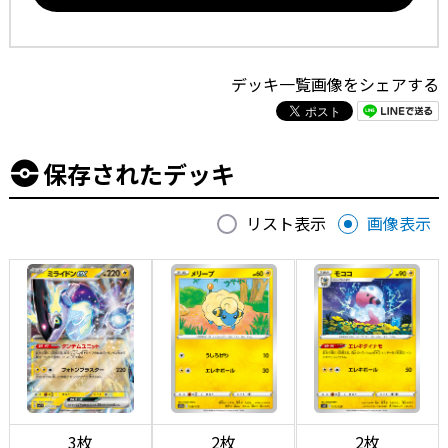
デッキ一覧画像をシェアする
保存されたデッキ
リスト表示
画像表示
3枚
2枚
2枚