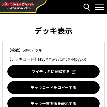
デッキ表示
【枚数】60枚デッキ
【デッキコード】
MSyMMp-97CmcM-MpyyXR
マイデッキに登録する
デッキコードをコピーする
デッキ一覧画像を表示する