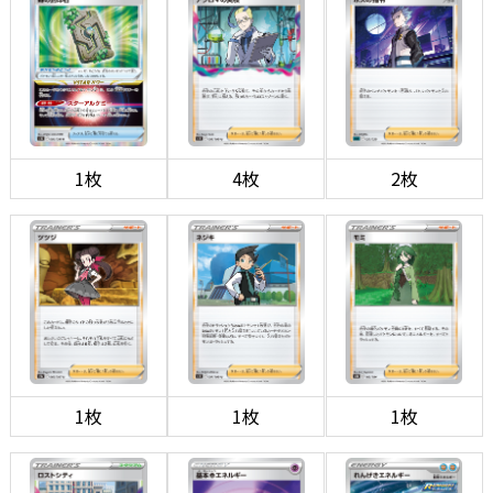
1枚
4枚
2枚
1枚
1枚
1枚