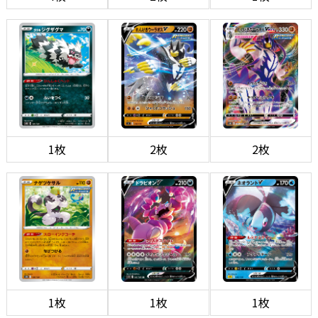
1枚
2枚
2枚
1枚
1枚
1枚