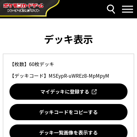
デッキ表示
【枚数】60枚デッキ
【デッキコード】
MSEypR-uWREz8-MpMpyM
マイデッキに登録する
デッキコードをコピーする
デッキ一覧画像を表示する