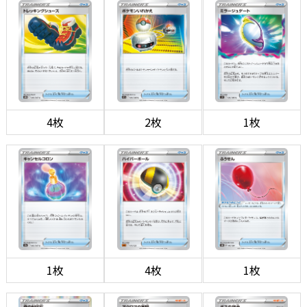
4枚
2枚
1枚
1枚
4枚
1枚