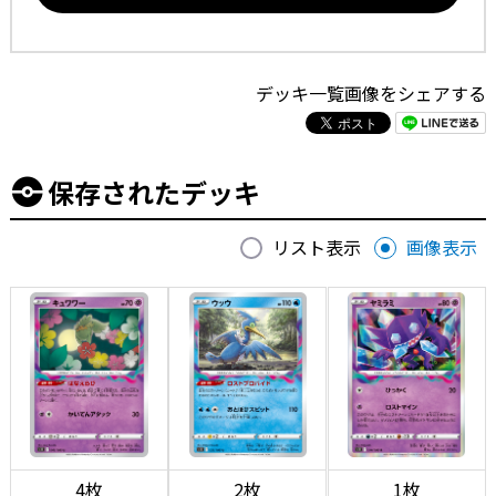
デッキ一覧画像をシェアする
保存されたデッキ
リスト表示
画像表示
4枚
2枚
1枚