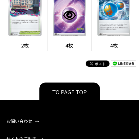
2枚
4枚
4枚
TO PAGE TOP
お問い合わせ
サイトのご利用