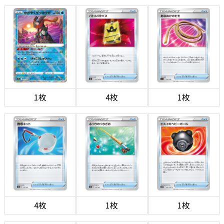
1枚
4枚
1枚
4枚
1枚
1枚