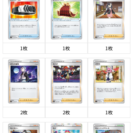
1枚
1枚
1枚
2枚
2枚
1枚