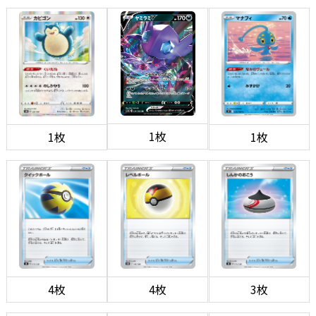
1枚
1枚
1枚
4枚
4枚
3枚