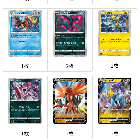
1枚
1枚
2枚
1枚
1枚
1枚