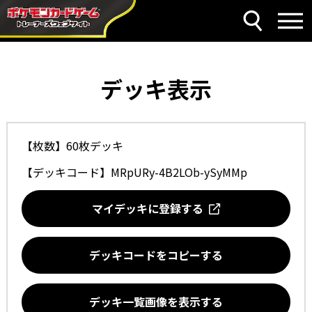
デッキ表示
【枚数】60枚デッキ
【デッキコード】
MRpURy-4B2LOb-ySyMMp
マイデッキに登録する
デッキコードをコピーする
デッキ一覧画像を表示する