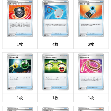
1枚
4枚
2枚
1枚
1枚
1枚