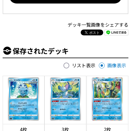
デッキ一覧画像をシェアする
保存されたデッキ
リスト表示
画像表示
4枚
3枚
2枚