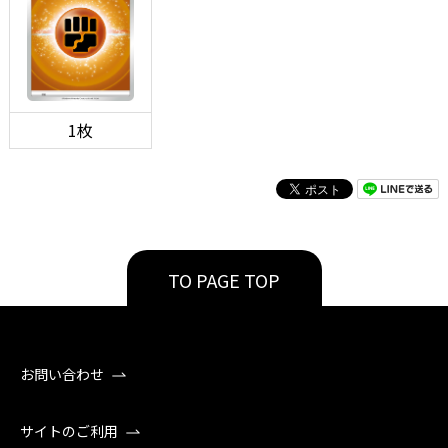
1枚
TO PAGE TOP
お問い合わせ
サイトのご利用