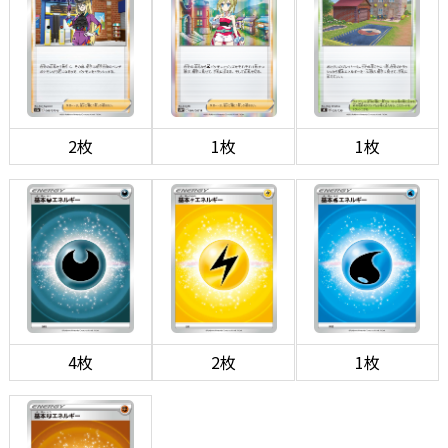
2枚
1枚
1枚
4枚
2枚
1枚