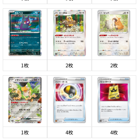
1枚
2枚
2枚
1枚
4枚
4枚