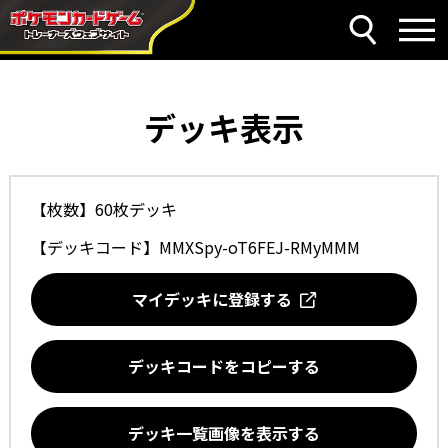
デッキ表示
【枚数】60枚デッキ
【デッキコード】
MMXSpy-oT6FEJ-RMyMMM
マイデッキに登録する
デッキコードをコピーする
デッキ一覧画像を表示する