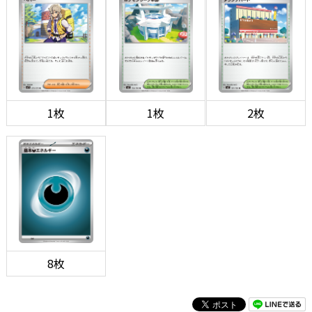
1枚
1枚
2枚
8枚