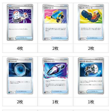
4枚
2枚
2枚
2枚
1枚
1枚