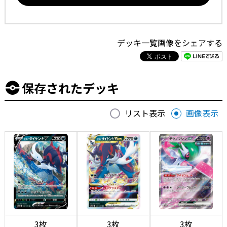
デッキ一覧画像をシェアする
保存されたデッキ
リスト表示
画像表示
3枚
3枚
3枚