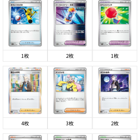
1枚
2枚
1枚
4枚
3枚
2枚