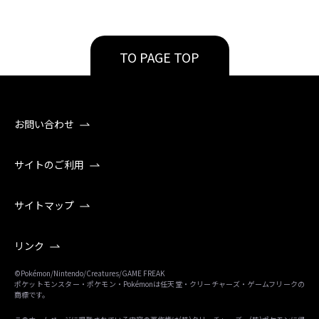
TO PAGE TOP
お問い合わせ
サイトのご利用
サイトマップ
リンク
©Pokémon/Nintendo/Creatures/GAME FREAK
ポケットモンスター・ポケモン・Pokémonは任天堂・クリーチャーズ・ゲームフリークの
商標です。