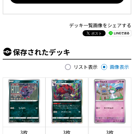
デッキ一覧画像をシェアする
保存されたデッキ
リスト表示
画像表示
3枚
3枚
3枚