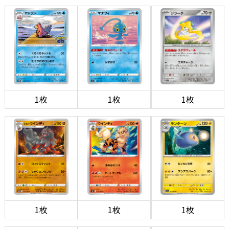
1枚
1枚
1枚
1枚
1枚
1枚