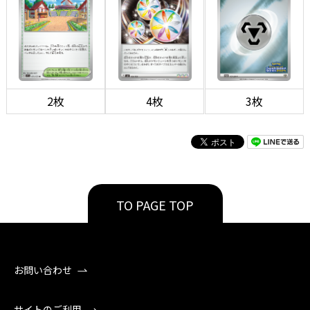
2枚
4枚
3枚
TO PAGE TOP
お問い合わせ
サイトのご利用