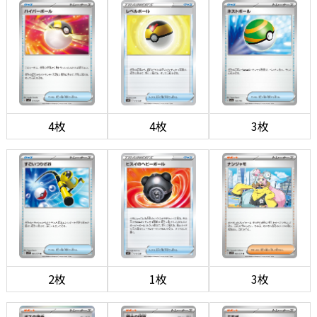
4枚
4枚
3枚
2枚
1枚
3枚