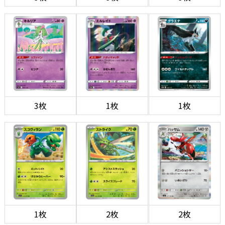
3枚
1枚
1枚
1枚
2枚
2枚