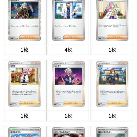
1枚
4枚
1枚
1枚
1枚
1枚