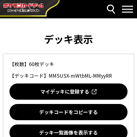
デッキ表示
【枚数】60枚デッキ
【デッキコード】
MMSUSX-mWtbML-MMyyRR
マイデッキに登録する
デッキコードをコピーする
デッキ一覧画像を表示する