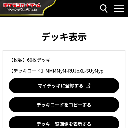
デッキ表示
【枚数】60枚デッキ
【デッキコード】
MMMMyM-RUJoXL-SUyMyp
マイデッキに登録する
デッキコードをコピーする
デッキ一覧画像を表示する