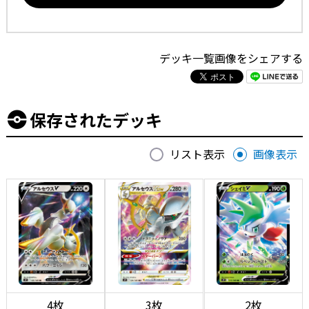
デッキ一覧画像をシェアする
保存されたデッキ
リスト表示
画像表示
4枚
3枚
2枚