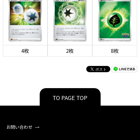
4枚
2枚
8枚
TO PAGE TOP
お問い合わせ