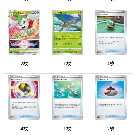
2枚
1枚
4枚
4枚
1枚
2枚