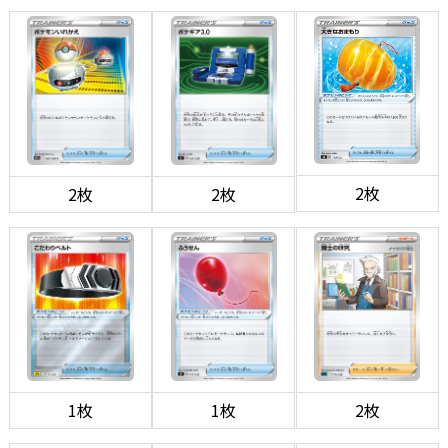
2枚
2枚
2枚
1枚
1枚
2枚