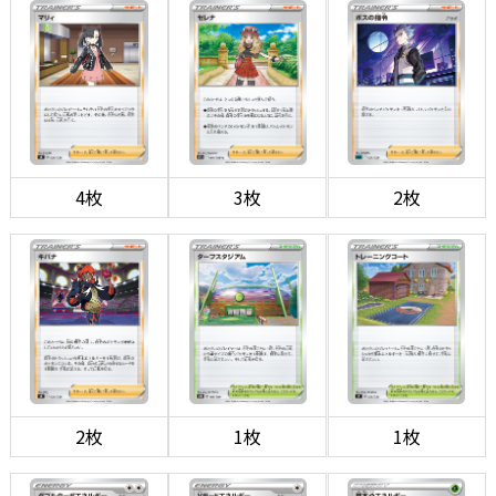
4枚
3枚
2枚
2枚
1枚
1枚