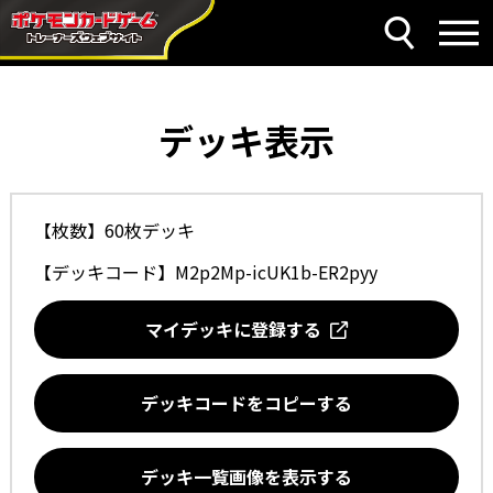
デッキ表示
【枚数】60枚デッキ
【デッキコード】
M2p2Mp-icUK1b-ER2pyy
マイデッキに登録する
デッキコードをコピーする
デッキ一覧画像を表示する