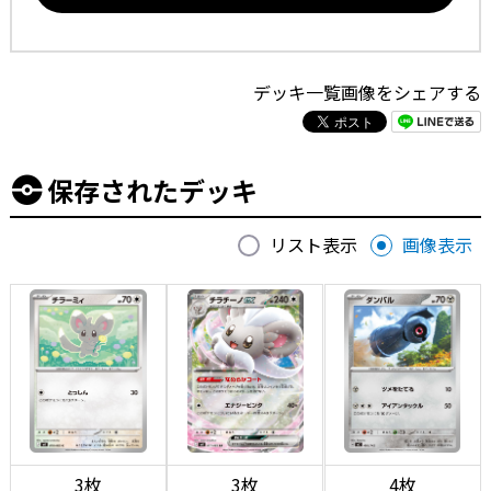
デッキ一覧画像をシェアする
保存されたデッキ
リスト表示
画像表示
3枚
3枚
4枚