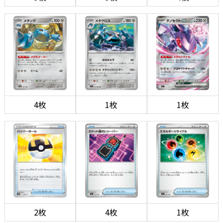
4枚
1枚
1枚
2枚
4枚
1枚