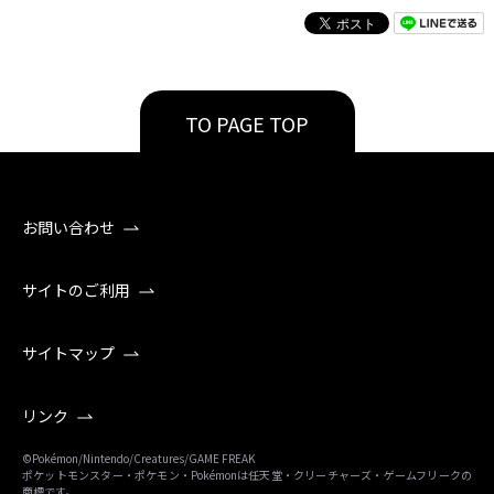
TO PAGE TOP
お問い合わせ
サイトのご利用
サイトマップ
リンク
©Pokémon/Nintendo/Creatures/GAME FREAK
ポケットモンスター・ポケモン・Pokémonは任天堂・クリーチャーズ・ゲームフリークの
商標です。