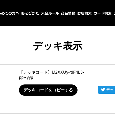
デッキ表示
【デッキコード】
M2XXUy-rdF4L3-
ppRyyp
デッ
デッキコードをコピーする