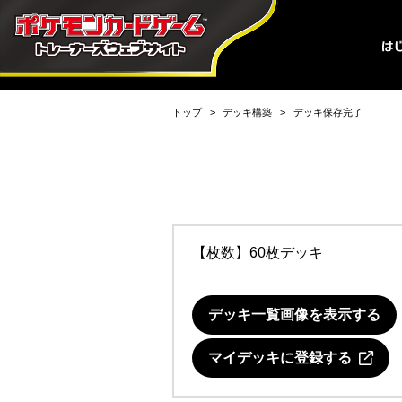
トップ
デッキ構築
デッキ保存完了
【枚数】60枚デッキ
デッキ一覧画像を表示する
マイデッキに登録する