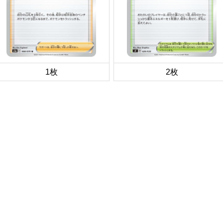
1枚
2枚