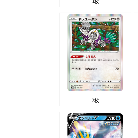
3枚
2枚