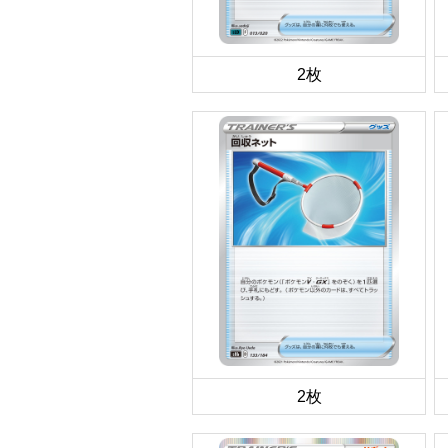
2枚
2枚