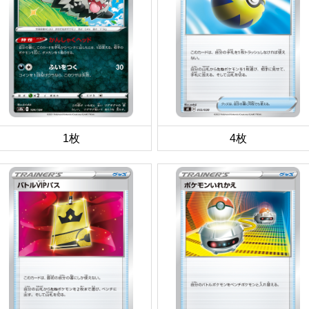
1枚
4枚