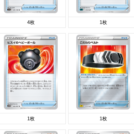
4枚
1枚
1枚
1枚