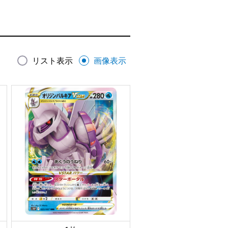
リスト表示
画像表示