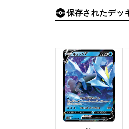
保存されたデッ