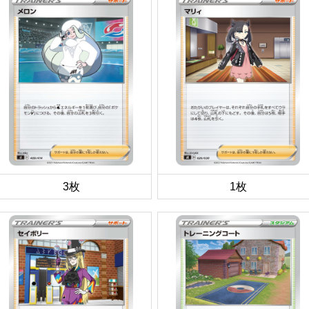
3枚
1枚