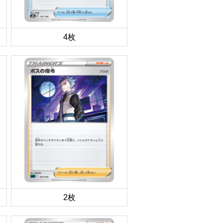
4枚
2枚