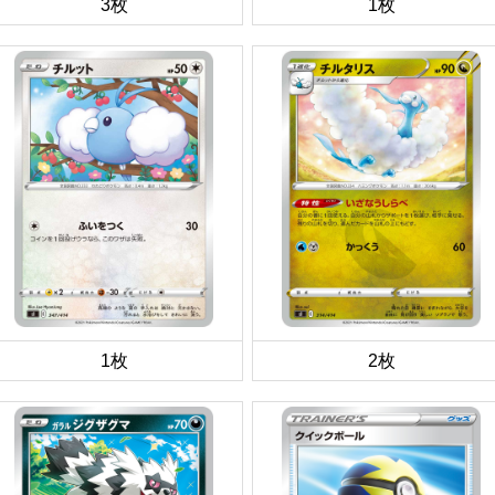
3枚
1枚
1枚
2枚