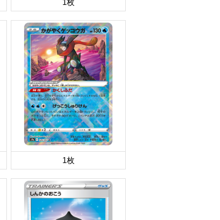
1枚
1枚