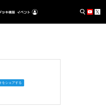
キをシェアする