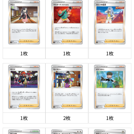
1枚
1枚
1枚
1枚
2枚
1枚