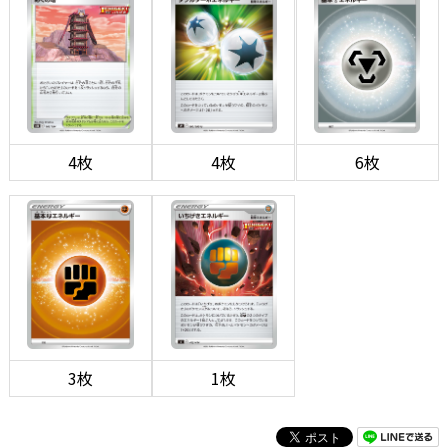
4枚
4枚
6枚
3枚
1枚