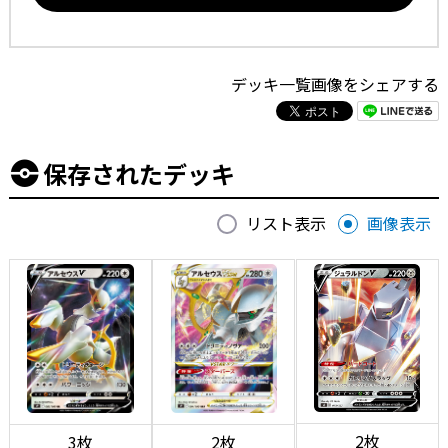
デッキ一覧画像をシェアする
保存されたデッキ
リスト表示
画像表示
2枚
3枚
2枚