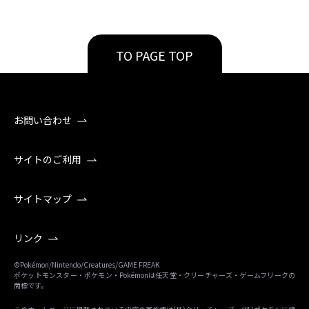
TO PAGE TOP
お問い合わせ
サイトのご利用
サイトマップ
リンク
©Pokémon/Nintendo/Creatures/GAME FREAK
ポケットモンスター・ポケモン・Pokémonは任天堂・クリーチャーズ・ゲームフリークの
商標です。