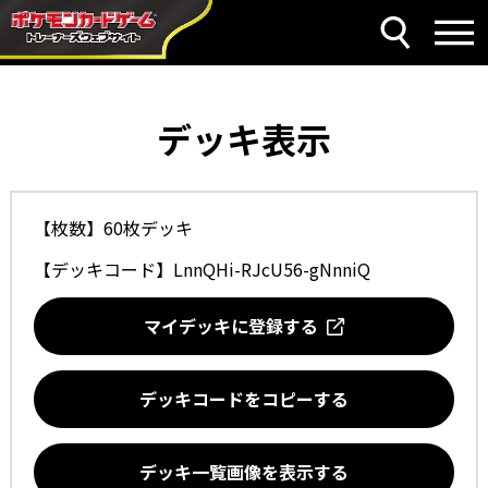
デッキ表示
【枚数】60枚デッキ
【デッキコード】
LnnQHi-RJcU56-gNnniQ
マイデッキに登録する
デッキコードをコピーする
デッキ一覧画像を表示する