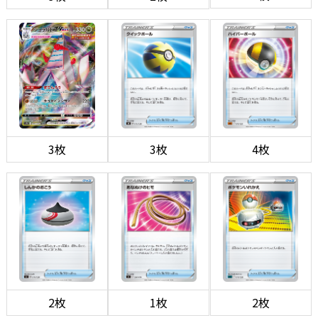
3枚
3枚
4枚
2枚
1枚
2枚