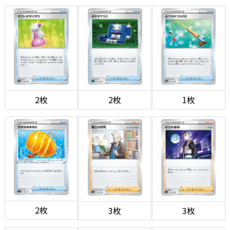
2枚
2枚
1枚
2枚
3枚
3枚