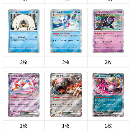
2枚
2枚
2枚
1枚
1枚
1枚