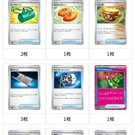
2枚
1枚
1枚
3枚
1枚
1枚