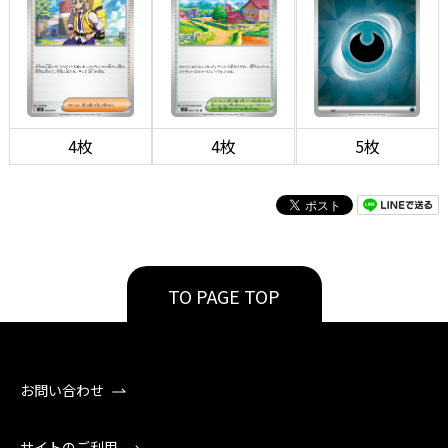
4枚
4枚
5枚
TO PAGE TOP
お問い合わせ
サイトのご利用