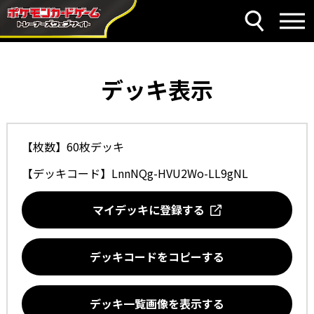
デッキ表示
【枚数】60枚デッキ
【デッキコード】
LnnNQg-HVU2Wo-LL9gNL
マイデッキに登録する
デッキコードをコピーする
デッキ一覧画像を表示する