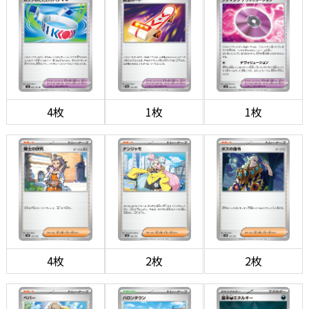
4枚
1枚
1枚
4枚
2枚
2枚