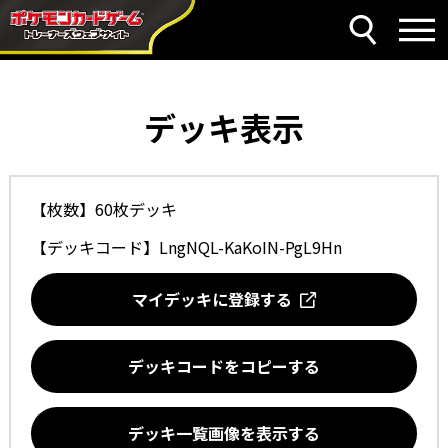
デッキ表示
【枚数】60枚デッキ
【デッキコード】
LngNQL-KaKoIN-PgL9Hn
マイデッキに登録する
デッキコードをコピーする
デッキ一覧画像を表示する