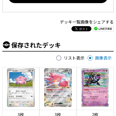
デッキ一覧画像をシェアする
保存されたデッキ
リスト表示
画像表示
3枚
3枚
2枚