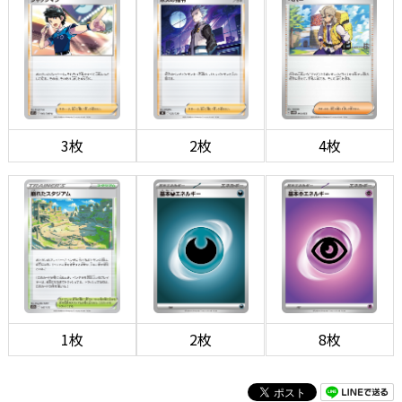
3枚
2枚
4枚
1枚
2枚
8枚