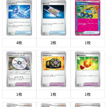
4枚
2枚
1枚
1枚
1枚
1枚