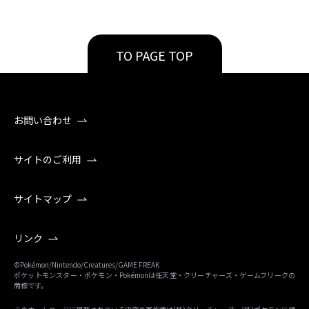
TO PAGE TOP
お問い合わせ
サイトのご利用
サイトマップ
リンク
©Pokémon/Nintendo/Creatures/GAME FREAK
ポケットモンスター・ポケモン・Pokémonは任天堂・クリーチャーズ・ゲームフリークの
商標です。