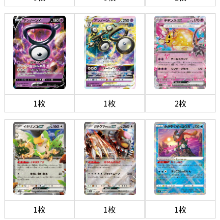
1枚
1枚
2枚
1枚
1枚
1枚