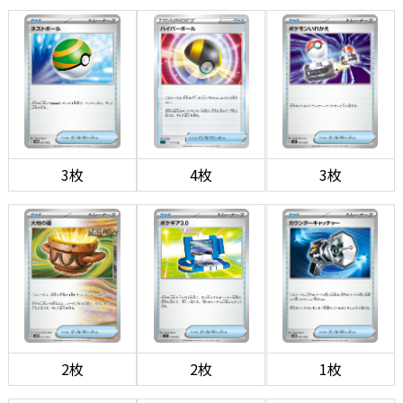
3枚
4枚
3枚
2枚
2枚
1枚