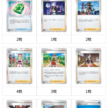
2枚
1枚
2枚
4枚
3枚
1枚