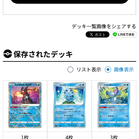
デッキ一覧画像をシェアする
保存されたデッキ
リスト表示
画像表示
1枚
4枚
3枚