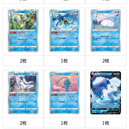
2枚
1枚
2枚
2枚
1枚
1枚