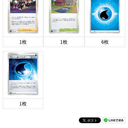
1枚
1枚
6枚
1枚