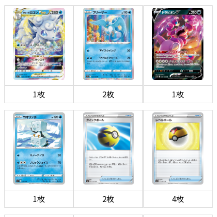
1枚
2枚
1枚
1枚
2枚
4枚