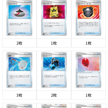
2枚
1枚
1枚
3枚
2枚
1枚