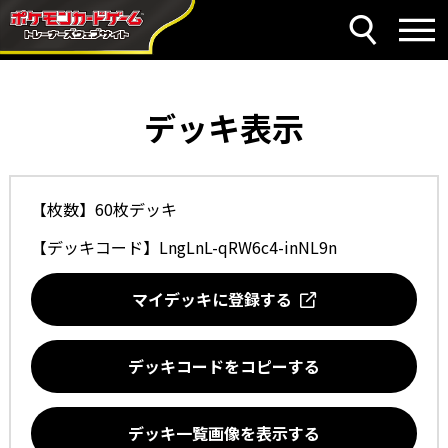
デッキ表示
【枚数】60枚デッキ
【デッキコード】
LngLnL-qRW6c4-inNL9n
マイデッキに登録する
デッキコードをコピーする
デッキ一覧画像を表示する