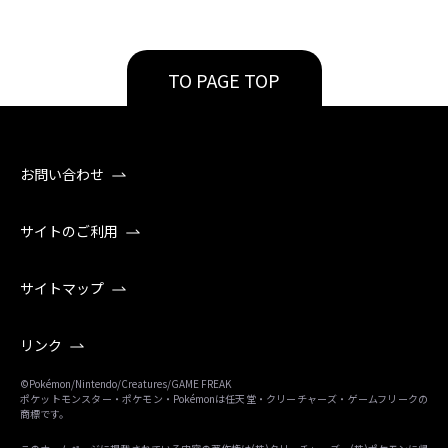
TO PAGE TOP
お問い合わせ
サイトのご利用
サイトマップ
リンク
©Pokémon/Nintendo/Creatures/GAME FREAK
ポケットモンスター・ポケモン・Pokémonは任天堂・クリーチャーズ・ゲームフリークの
商標です。