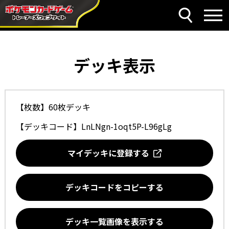
デッキ表示
【枚数】60枚デッキ
【デッキコード】
LnLNgn-1oqt5P-L96gLg
マイデッキに登録する
デッキコードをコピーする
デッキ一覧画像を表示する