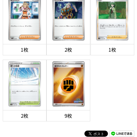
1枚
2枚
1枚
2枚
9枚