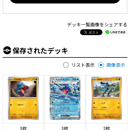
デッキ一覧画像をシェアする
保存されたデッキ
リスト表示
画像表示
3枚
3枚
2枚