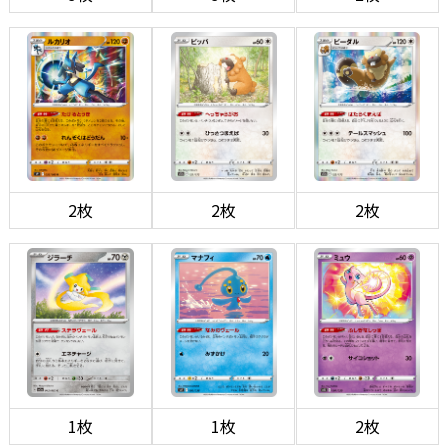
2枚
2枚
2枚
1枚
1枚
2枚