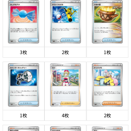
3枚
2枚
1枚
1枚
4枚
2枚