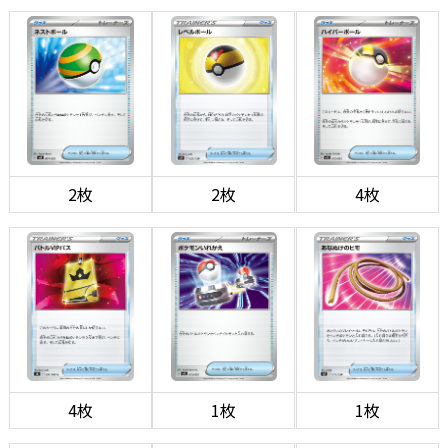
2枚
2枚
4枚
4枚
1枚
1枚