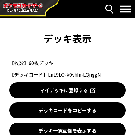
デッキ表示
【枚数】60枚デッキ
【デッキコード】
LnL9LQ-k0vhfn-LQnggN
マイデッキに登録する
デッキコードをコピーする
デッキ一覧画像を表示する