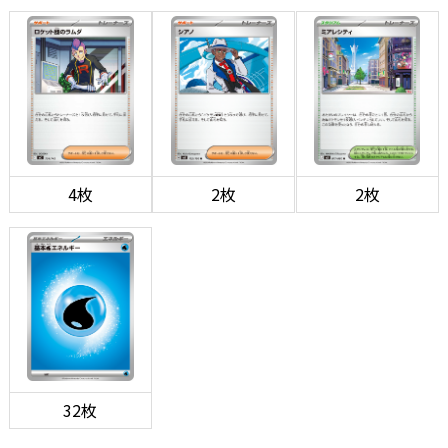
4枚
2枚
2枚
32枚