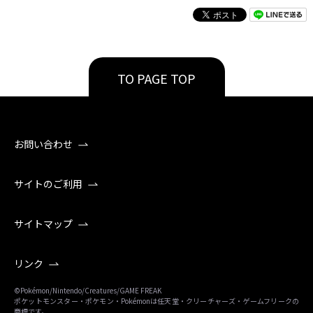
TO PAGE TOP
お問い合わせ
サイトのご利用
サイトマップ
リンク
©Pokémon/Nintendo/Creatures/GAME FREAK
ポケットモンスター・ポケモン・Pokémonは任天堂・クリーチャーズ・ゲームフリークの
商標です。