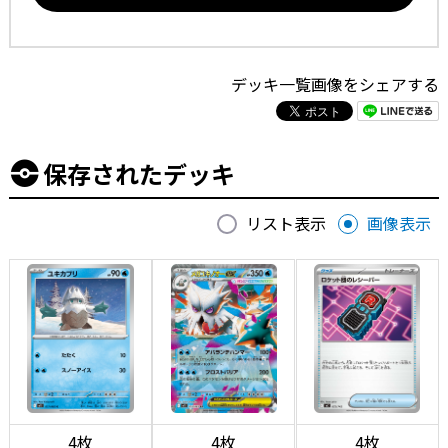
デッキ一覧画像をシェアする
保存されたデッキ
リスト表示
画像表示
4枚
4枚
4枚