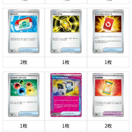
2枚
1枚
1枚
1枚
1枚
2枚