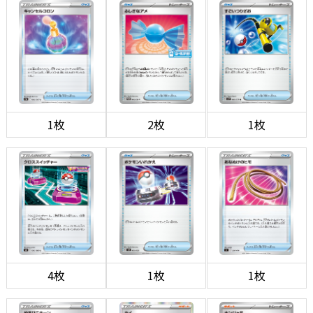
1枚
2枚
1枚
4枚
1枚
1枚