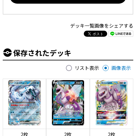
デッキ一覧画像をシェアする
保存されたデッキ
リスト表示
画像表示
2枚
2枚
2枚