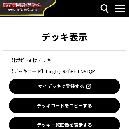
デッキ表示
【枚数】60枚デッキ
【デッキコード】
LingLQ-R3fi8F-LN9LQP
マイデッキに登録する
デッキコードをコピーする
デッキ一覧画像を表示する