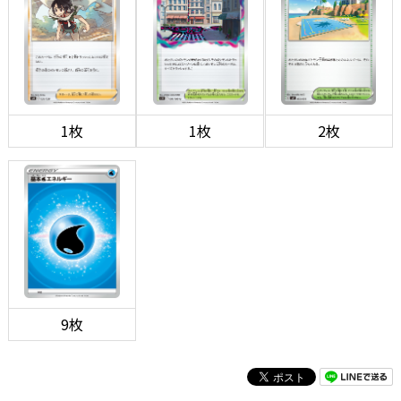
1枚
1枚
2枚
9枚