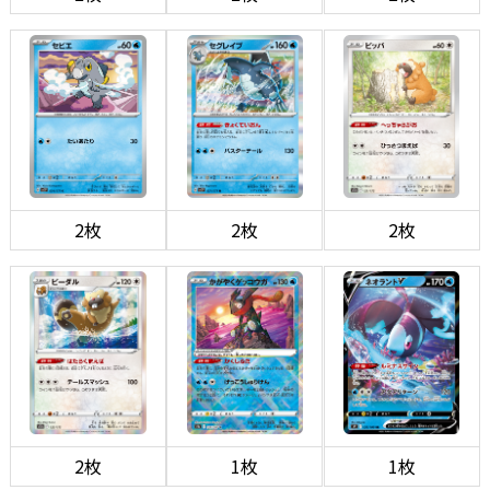
2枚
2枚
2枚
2枚
1枚
1枚