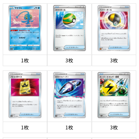
1枚
3枚
3枚
1枚
1枚
3枚