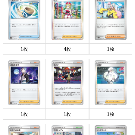
1枚
4枚
1枚
1枚
1枚
1枚