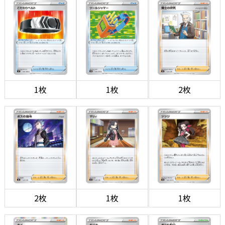
1枚
1枚
2枚
2枚
1枚
1枚