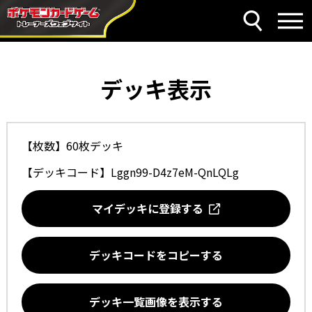
デッキ表示
【枚数】60枚デッキ
【デッキコード】
Lggn99-D4z7eM-QnLQLg
マイデッキに登録する
デッキコードをコピーする
デッキ一覧画像を表示する