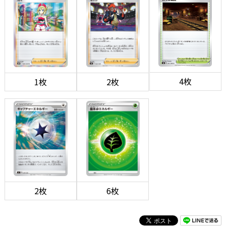
4枚
1枚
2枚
2枚
6枚