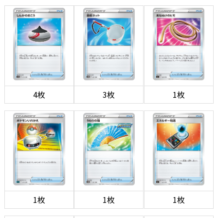
4枚
3枚
1枚
1枚
1枚
1枚