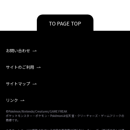
TO PAGE TOP
お問い合わせ
サイトのご利用
サイトマップ
リンク
©Pokémon/Nintendo/Creatures/GAME FREAK
ポケットモンスター・ポケモン・Pokémonは任天堂・クリーチャーズ・ゲームフリークの
商標です。