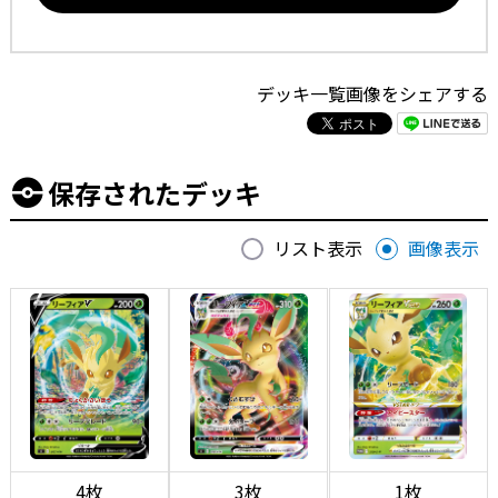
デッキ一覧画像をシェアする
保存されたデッキ
リスト表示
画像表示
4枚
3枚
1枚