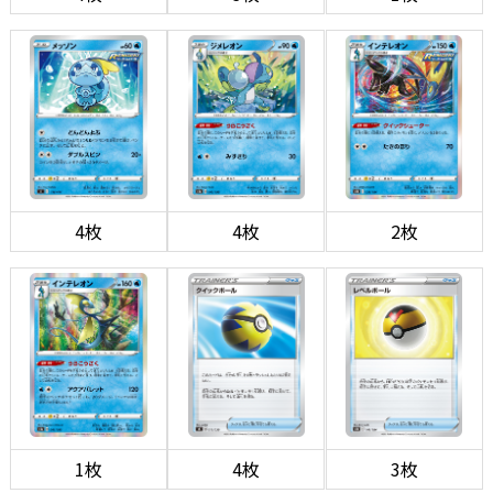
4枚
4枚
2枚
1枚
4枚
3枚