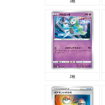
3枚
2枚