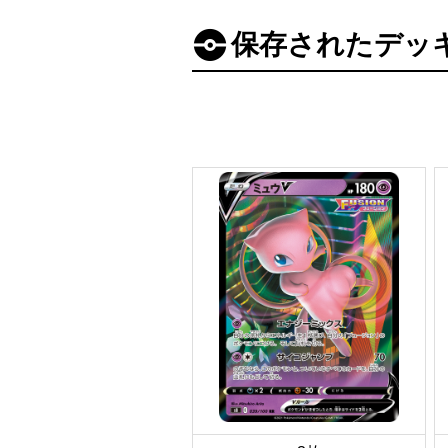
保存されたデッ