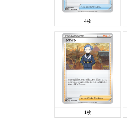
4枚
1枚