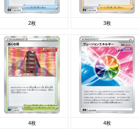
2枚
3枚
4枚
4枚