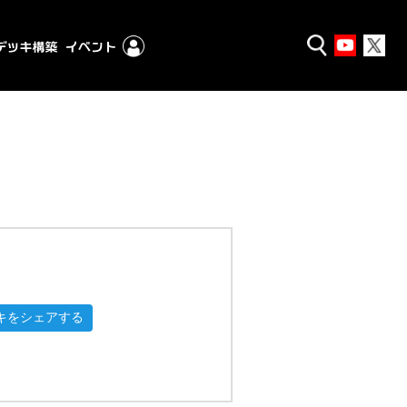
キをシェアする