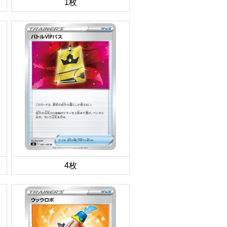
1枚
4枚