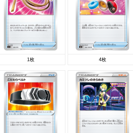
1枚
4枚