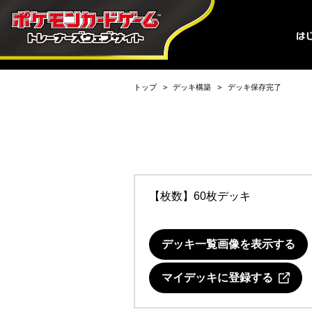
トップ
デッキ構築
デッキ保存完了
【枚数】60枚デッキ
デッキ一覧画像を表示する
マイデッキに登録する