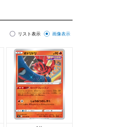
リスト表示
画像表示