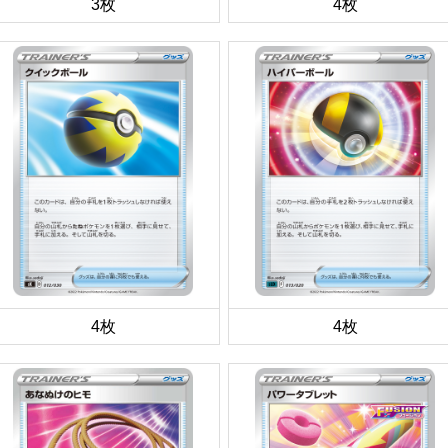
3枚
4枚
4枚
4枚