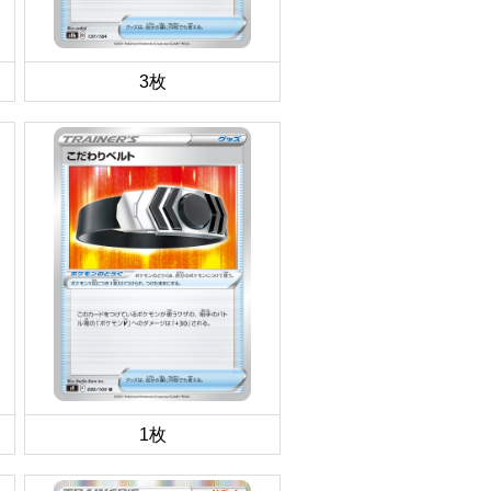
3枚
1枚