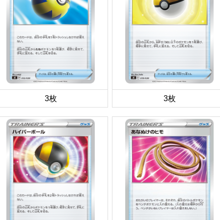
3枚
3枚