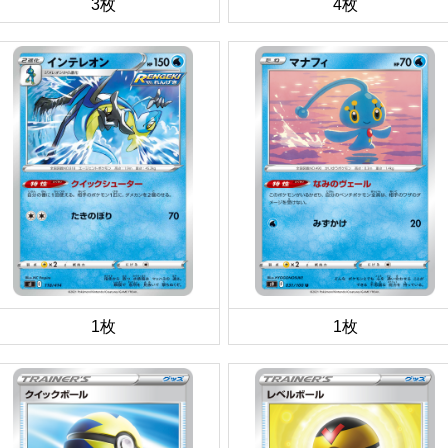
3枚
4枚
1枚
1枚