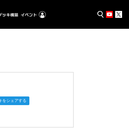
キをシェアする