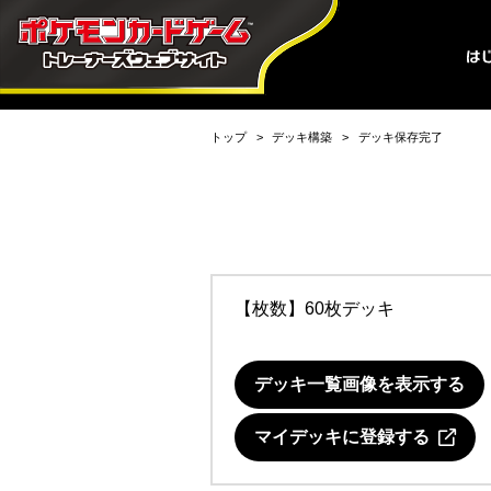
トップ
デッキ構築
デッキ保存完了
【枚数】60枚デッキ
デッキ一覧画像を表示する
マイデッキに登録する