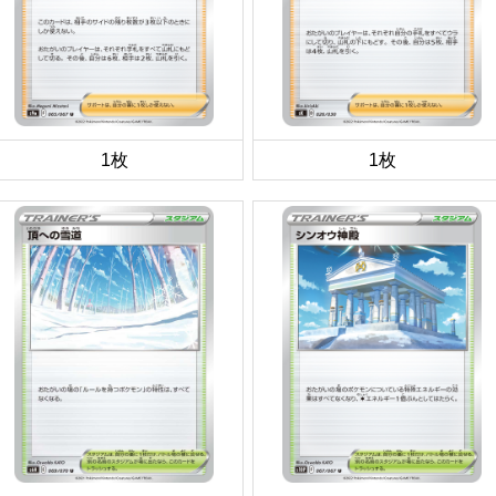
1枚
1枚