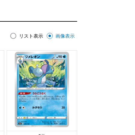
リスト表示
画像表示