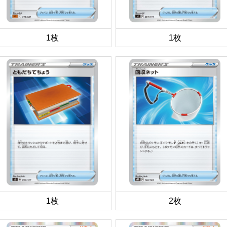
1枚
1枚
1枚
2枚