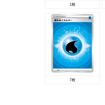
1枚
7枚