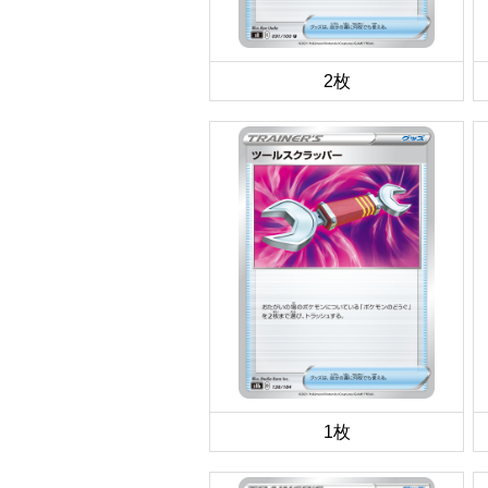
2枚
1枚