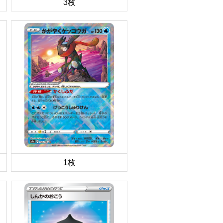
3枚
1枚