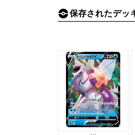
保存されたデッ