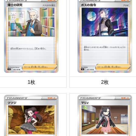
1枚
2枚