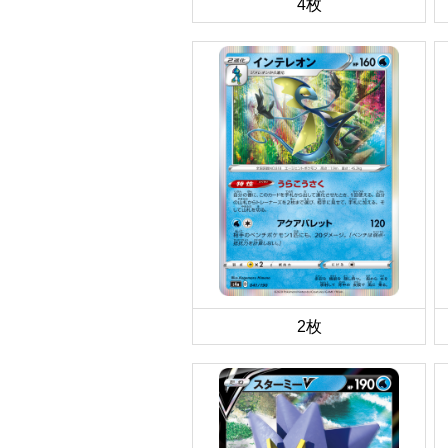
4枚
2枚