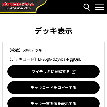
デッキ表示
【枚数】60枚デッキ
【デッキコード】
LP96g6-dZyvba-NggQnL
マイデッキに登録する
デッキコードをコピーする
デッキ一覧画像を表示する