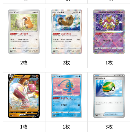
2枚
2枚
1枚
1枚
1枚
3枚