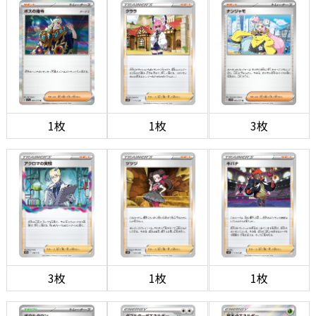
1枚
1枚
3枚
3枚
1枚
1枚