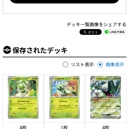
デッキ一覧画像をシェアする
保存されたデッキ
リスト表示
画像表示
4枚
1枚
4枚