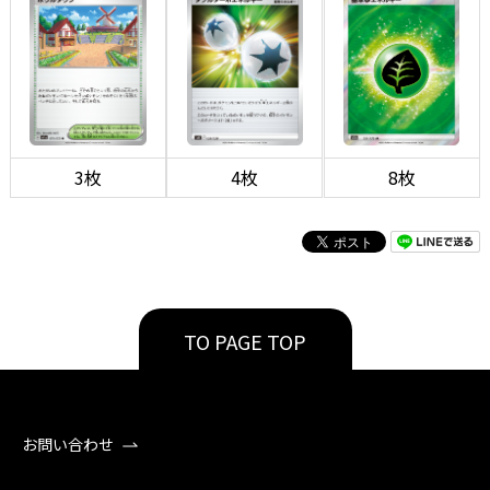
3枚
4枚
8枚
TO PAGE TOP
お問い合わせ