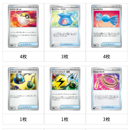
4枚
3枚
4枚
1枚
1枚
3枚