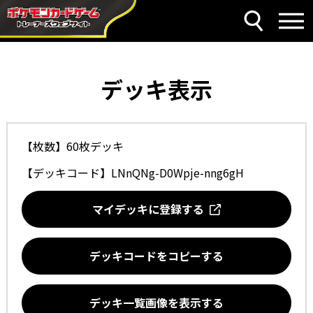
デッキ表示
【枚数】60枚デッキ
【デッキコード】
LNnQNg-D0Wpje-nng6gH
マイデッキに登録する
デッキコードをコピーする
デッキ一覧画像を表示する