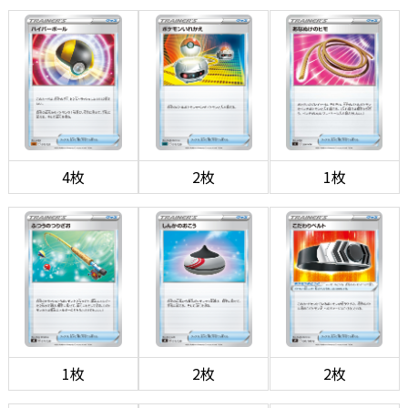
4枚
2枚
1枚
1枚
2枚
2枚