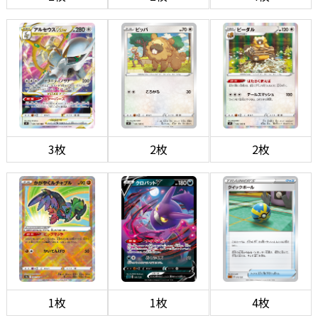
3枚
2枚
2枚
1枚
1枚
4枚