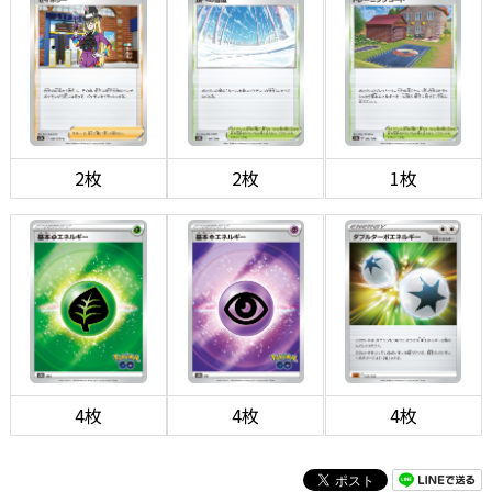
2枚
2枚
1枚
4枚
4枚
4枚