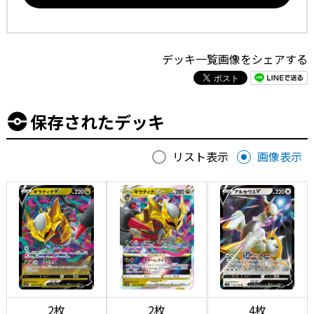
デッキ一覧画像をシェアする
保存されたデッキ
リスト表示
画像表示
2枚
2枚
4枚