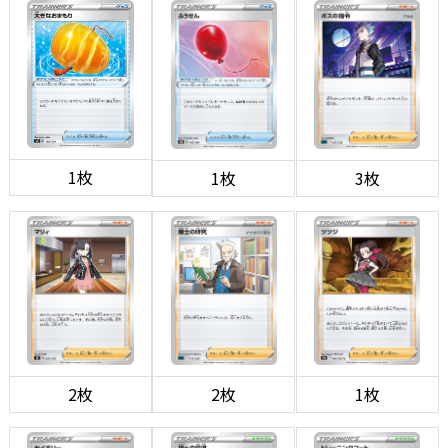
1枚
1枚
3枚
2枚
2枚
1枚