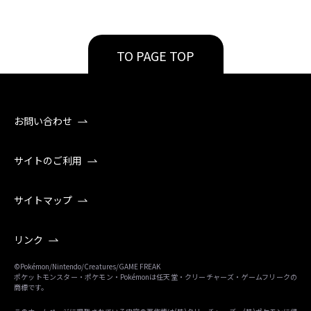
TO PAGE TOP
お問い合わせ
サイトのご利用
サイトマップ
リンク
©Pokémon/Nintendo/Creatures/GAME FREAK
ポケットモンスター・ポケモン・Pokémonは任天堂・クリーチャーズ・ゲームフリークの
商標です。