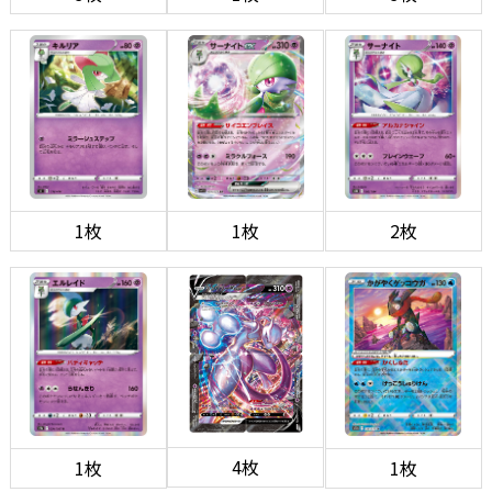
1枚
1枚
2枚
4枚
1枚
1枚