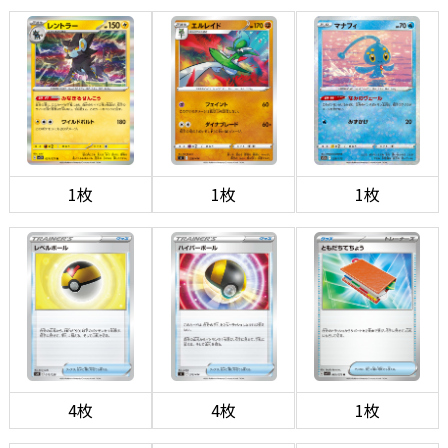
1枚
1枚
1枚
4枚
4枚
1枚