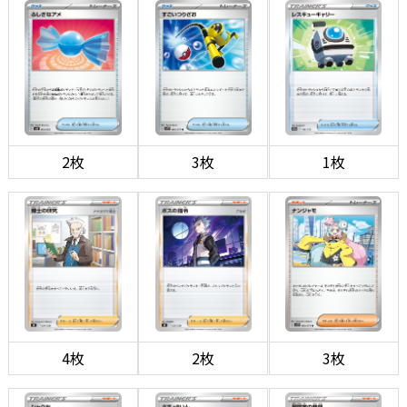
2枚
3枚
1枚
4枚
2枚
3枚