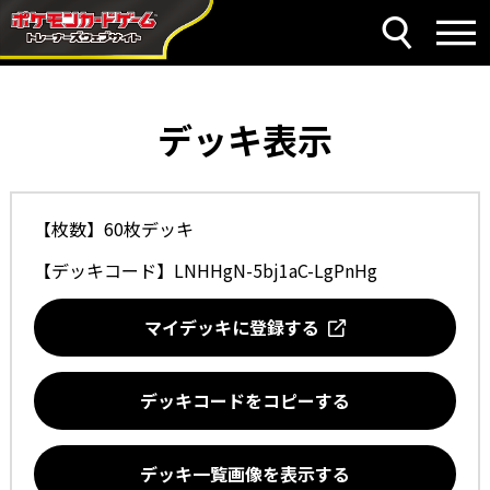
デッキ表示
【枚数】60枚デッキ
【デッキコード】
LNHHgN-5bj1aC-LgPnHg
マイデッキに登録する
デッキコードをコピーする
デッキ一覧画像を表示する