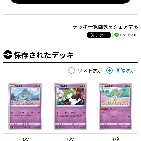
デッキ一覧画像をシェアする
保存されたデッキ
リスト表示
画像表示
3枚
1枚
3枚