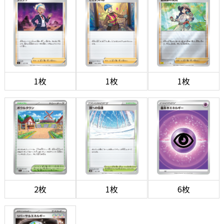
1枚
1枚
1枚
2枚
1枚
6枚