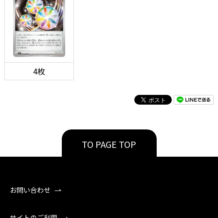
4枚
TO PAGE TOP
お問い合わせ
サイトのご利用