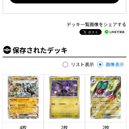
デッキ一覧画像をシェアする
保存されたデッキ
リスト表示
画像表示
4枚
2枚
2枚