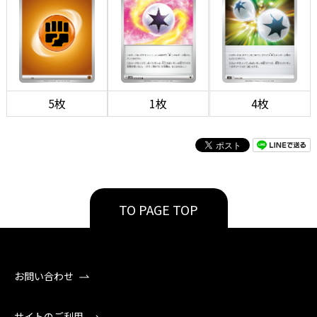
5枚
1枚
4枚
TO PAGE TOP
お問い合わせ
サイトのご利用