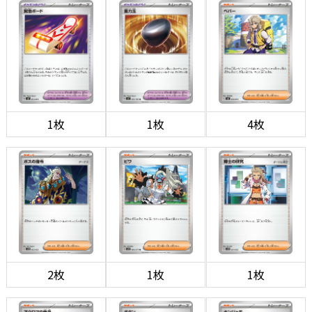
1枚
1枚
4枚
2枚
1枚
1枚