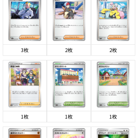
3枚
2枚
2枚
1枚
1枚
1枚