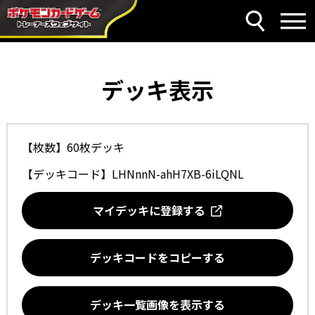
デッキ表示
【枚数】60枚デッキ
【デッキコード】
LHNnnN-ahH7XB-6iLQNL
マイデッキに登録する
デッキコードをコピーする
デッキ一覧画像を表示する