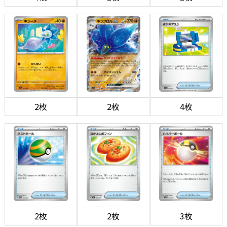
2枚
2枚
4枚
2枚
2枚
3枚