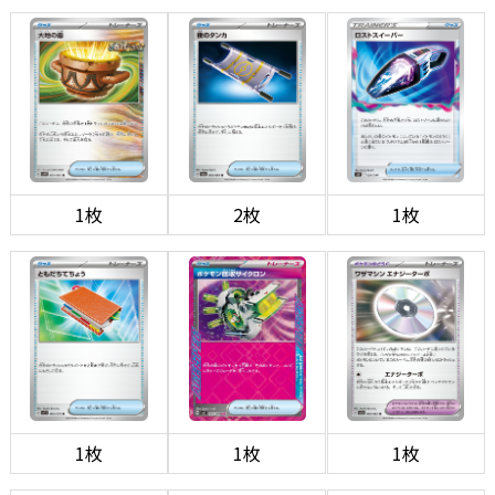
1枚
2枚
1枚
1枚
1枚
1枚