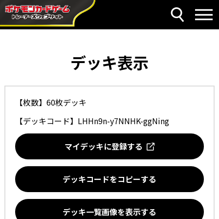
デッキ表示
【枚数】60枚デッキ
【デッキコード】
LHHn9n-y7NNHK-ggNing
マイデッキに登録する
デッキコードをコピーする
デッキ一覧画像を表示する