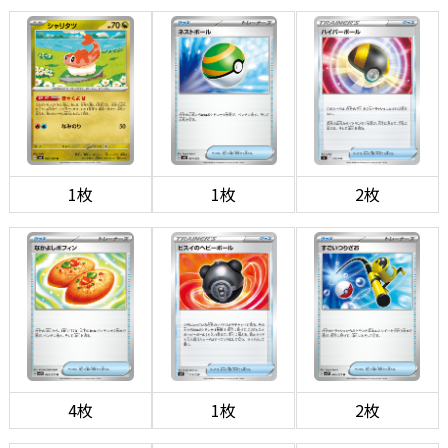
1枚
1枚
2枚
4枚
1枚
2枚