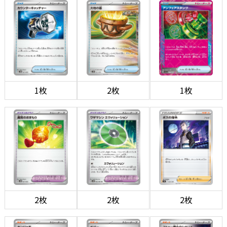
1枚
2枚
1枚
2枚
2枚
2枚