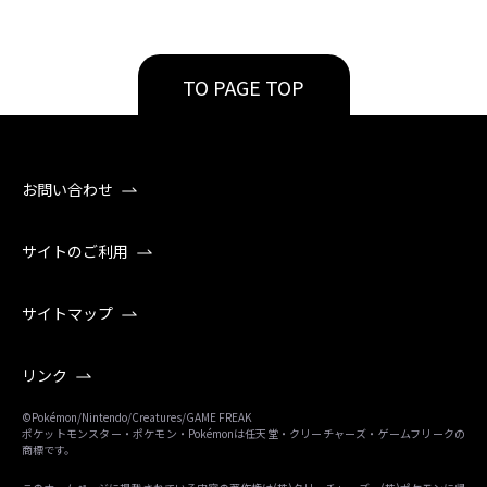
TO PAGE TOP
お問い合わせ
サイトのご利用
サイトマップ
リンク
©Pokémon/Nintendo/Creatures/GAME FREAK
ポケットモンスター・ポケモン・Pokémonは任天堂・クリーチャーズ・ゲームフリークの
商標です。