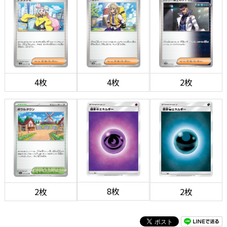
4枚
4枚
2枚
8枚
2枚
2枚