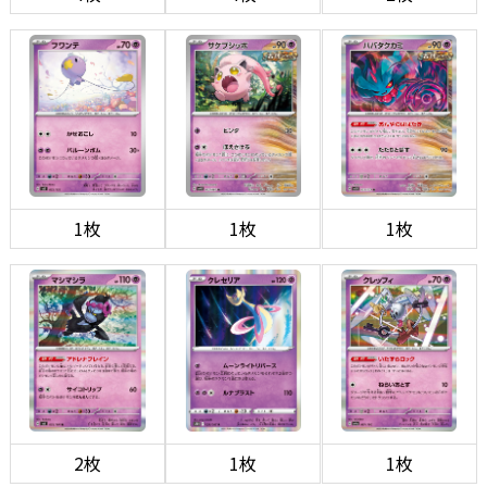
1枚
1枚
1枚
2枚
1枚
1枚