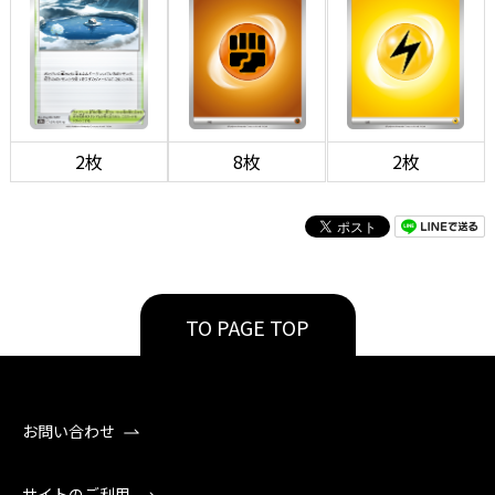
2枚
8枚
2枚
TO PAGE TOP
お問い合わせ
サイトのご利用