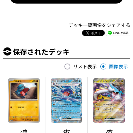
デッキ一覧画像をシェアする
保存されたデッキ
リスト表示
画像表示
3枚
3枚
2枚