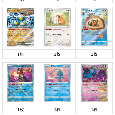
1枚
1枚
1枚
1枚
1枚
1枚