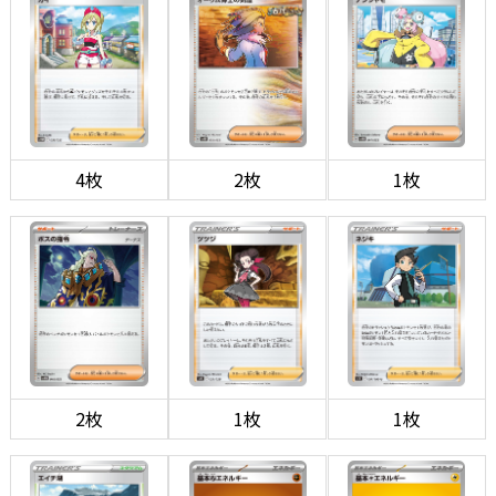
4枚
2枚
1枚
2枚
1枚
1枚