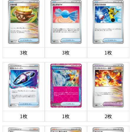
3枚
3枚
1枚
1枚
1枚
2枚