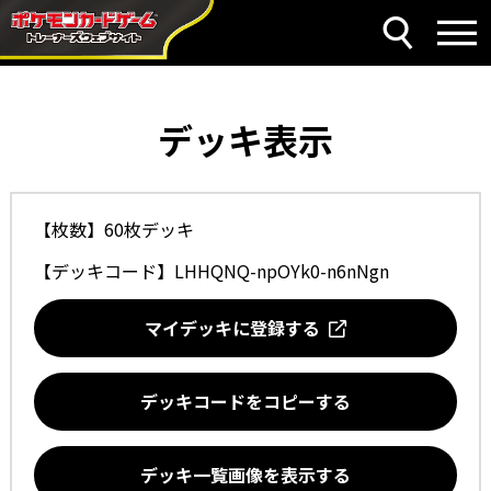
デッキ表示
【枚数】60枚デッキ
【デッキコード】
LHHQNQ-npOYk0-n6nNgn
マイデッキに登録する
デッキコードをコピーする
デッキ一覧画像を表示する