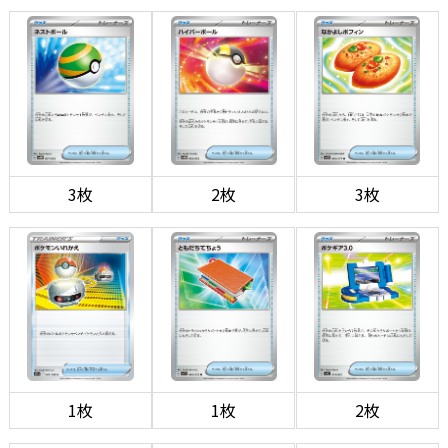
3枚
2枚
3枚
1枚
1枚
2枚