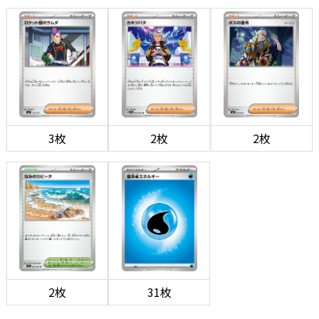
3枚
2枚
2枚
2枚
31枚