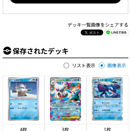
デッキ一覧画像をシェアする
保存されたデッキ
リスト表示
画像表示
4枚
3枚
1枚