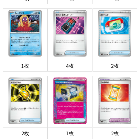
1枚
4枚
2枚
2枚
1枚
2枚