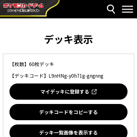
デッキ表示
【枚数】60枚デッキ
【デッキコード】
L9nHNg-y0h71g-gngnng
マイデッキに登録する
デッキコードをコピーする
デッキ一覧画像を表示する