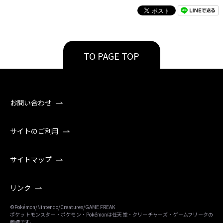
TO PAGE TOP
お問い合わせ
サイトのご利用
サイトマップ
リンク
©Pokémon/Nintendo/Creatures/GAME FREAK
ポケットモンスター・ポケモン・Pokémonは任天堂・クリーチャーズ・ゲームフリークの
商標です。