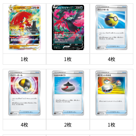
1枚
1枚
4枚
4枚
2枚
1枚