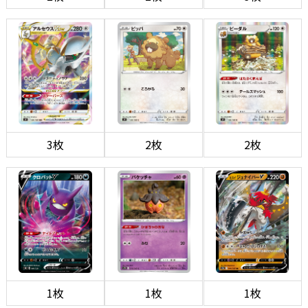
3枚
2枚
2枚
1枚
1枚
1枚