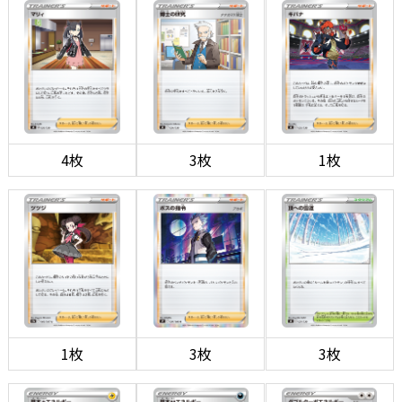
4枚
3枚
1枚
1枚
3枚
3枚