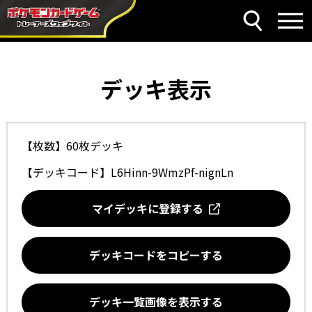
デッキ表示
【枚数】60枚デッキ
【デッキコード】
L6Hinn-9WmzPf-nignLn
マイデッキに登録する
デッキコードをコピーする
デッキ一覧画像を表示する