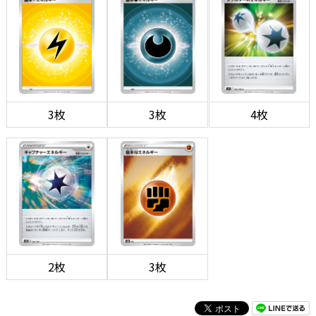
3枚
3枚
4枚
2枚
3枚