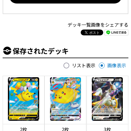
デッキ一覧画像をシェアする
保存されたデッキ
リスト表示
画像表示
2枚
2枚
3枚