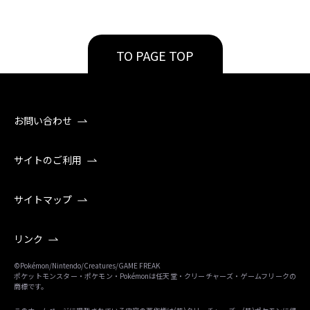
TO PAGE TOP
お問い合わせ
サイトのご利用
サイトマップ
リンク
©Pokémon/Nintendo/Creatures/GAME FREAK
ポケットモンスター・ポケモン・Pokémonは任天堂・クリーチャーズ・ゲームフリークの
商標です。