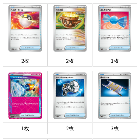
2枚
2枚
1枚
1枚
2枚
3枚