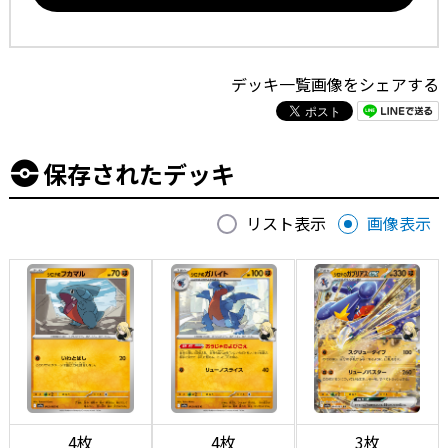
デッキ一覧画像をシェアする
保存されたデッキ
リスト表示
画像表示
4枚
4枚
3枚