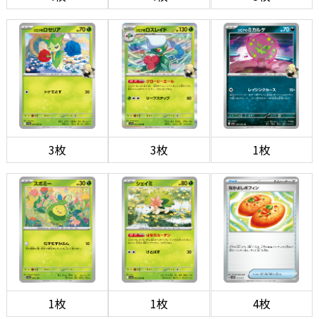
3枚
3枚
1枚
1枚
1枚
4枚