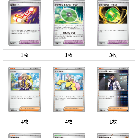
1枚
1枚
3枚
4枚
4枚
1枚