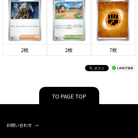
2枚
2枚
7枚
TO PAGE TOP
お問い合わせ