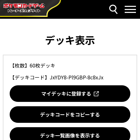
デッキ表示
【枚数】60枚デッキ
【デッキコード】
JxYDY8-Pl9GBP-8c8xJx
マイデッキに登録する
デッキコードをコピーする
デッキ一覧画像を表示する