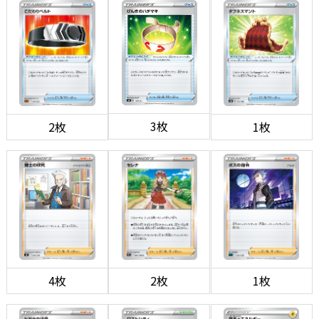
3枚
2枚
1枚
4枚
2枚
1枚