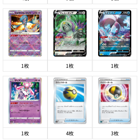
1枚
1枚
1枚
1枚
4枚
3枚