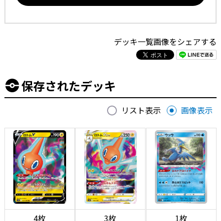
デッキ一覧画像をシェアする
保存されたデッキ
リスト表示
画像表示
4枚
3枚
1枚