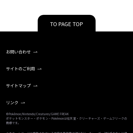
TO PAGE TOP
お問い合わせ
サイトのご利用
サイトマップ
リンク
©Pokémon/Nintendo/Creatures/GAME FREAK
ポケットモンスター・ポケモン・Pokémonは任天堂・クリーチャーズ・ゲームフリークの
商標です。