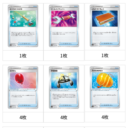
1枚
1枚
1枚
4枚
4枚
4枚