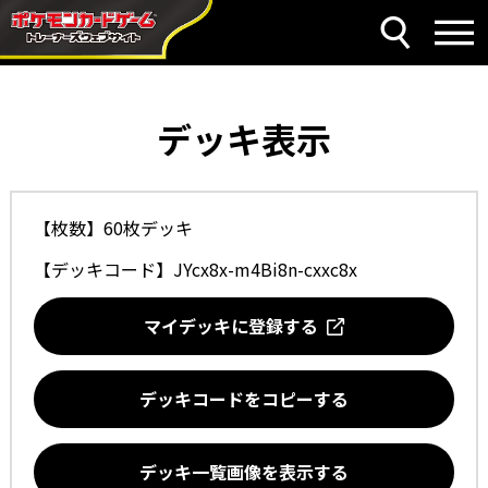
デッキ表示
【枚数】60枚デッキ
【デッキコード】
JYcx8x-m4Bi8n-cxxc8x
マイデッキに登録する
デッキコードをコピーする
デッキ一覧画像を表示する