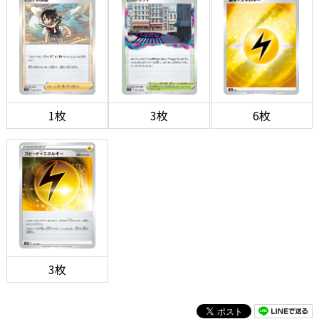
1枚
3枚
6枚
3枚