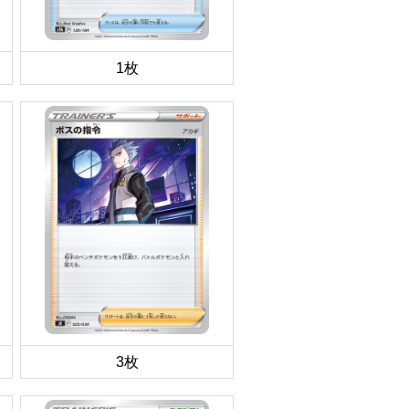
1枚
3枚