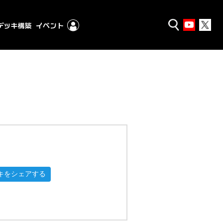
キをシェアする