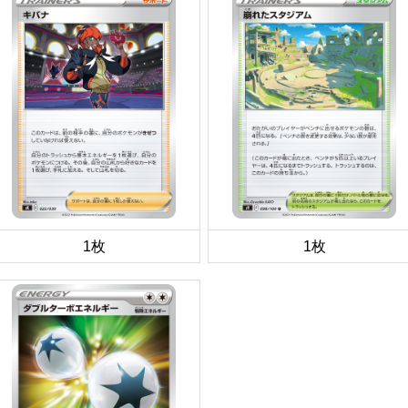
1枚
1枚