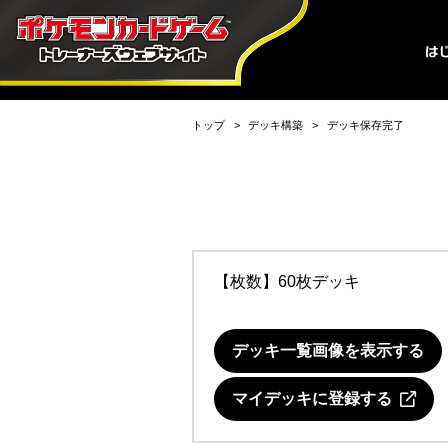
トップ
デッキ構築
デッキ保存完了
【枚数】60枚デッキ
デッキ一覧画像を表示する
マイデッキに登録する