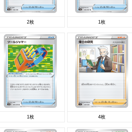
2枚
1枚
1枚
4枚