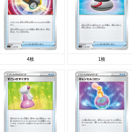
4枚
1枚