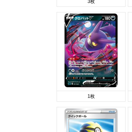
3枚
1枚