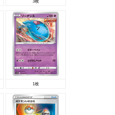
3枚
1枚