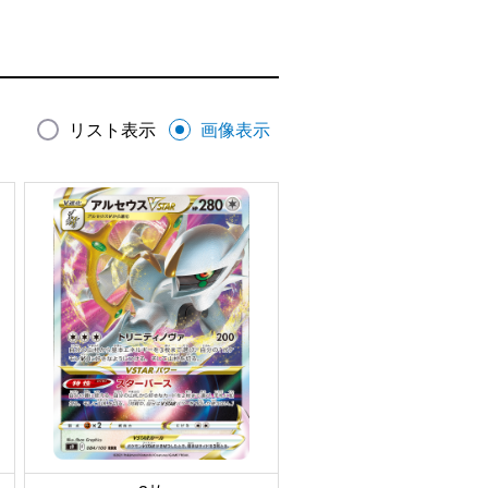
リスト表示
画像表示