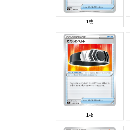
1枚
1枚