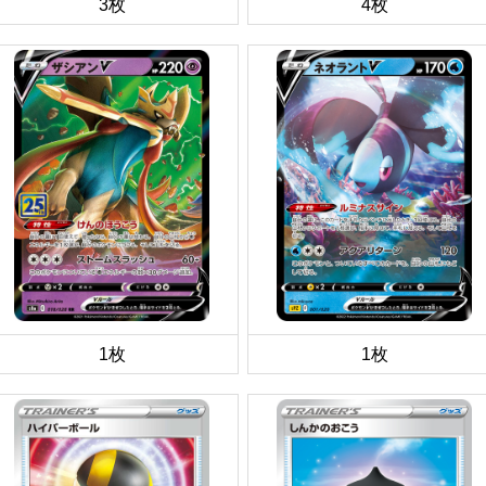
3枚
4枚
1枚
1枚