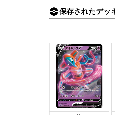
保存されたデッ