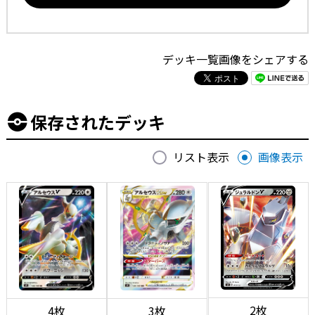
デッキ一覧画像をシェアする
保存されたデッキ
リスト表示
画像表示
2枚
4枚
3枚