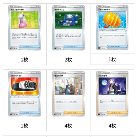
1枚
2枚
2枚
1枚
4枚
4枚