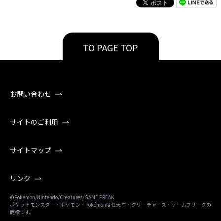
TO PAGE TOP
お問い合わせ
サイトのご利用
サイトマップ
リンク
©Pokémon/Nintendo/Creatures/GAME FREAK
ポケットモンスター・ポケモン・Pokémonは任天堂・クリーチャーズ・ゲームフリークの
商標です。