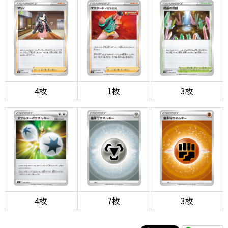
4枚
1枚
3枚
4枚
7枚
3枚