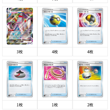
3枚
4枚
4枚
1枚
1枚
2枚