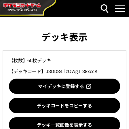
デッキ表示
【枚数】60枚デッキ
【デッキコード】
J8DD84-lzOWg1-88xccK
マイデッキに登録する
デッキコードをコピーする
デッキ一覧画像を表示する