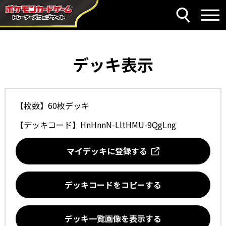
デッキ表示
【枚数】60枚デッキ
【デッキコード】
HnHnnN-LltHMU-9QgLng
マイデッキに登録する
デッキコードをコピーする
デッキ一覧画像を表示する