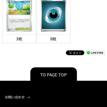
3枚
8枚
TO PAGE TOP
お問い合わせ