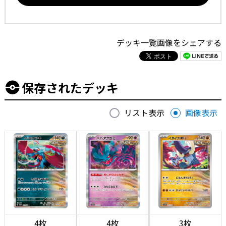
デッキ一覧画像をシェアする
保存されたデッキ
リスト表示
画像表示
4枚
4枚
3枚