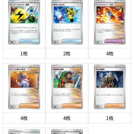
1枚
2枚
4枚
4枚
4枚
1枚