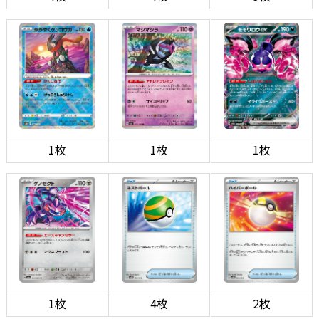
1枚
1枚
1枚
1枚
4枚
2枚