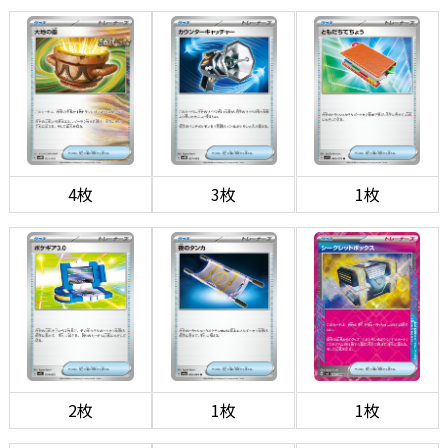
4枚
3枚
1枚
2枚
1枚
1枚