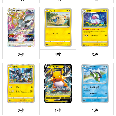
4枚
2枚
3枚
2枚
1枚
1枚