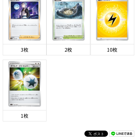
3枚
2枚
10枚
1枚