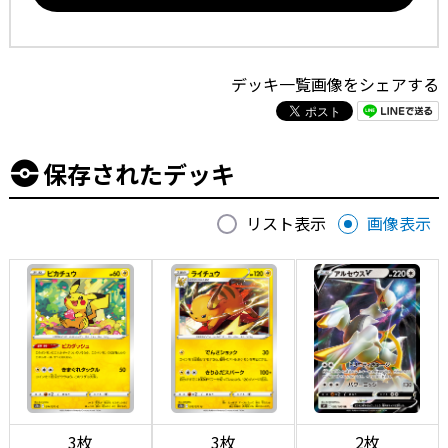
デッキ一覧画像をシェアする
保存されたデッキ
リスト表示
画像表示
3枚
3枚
2枚