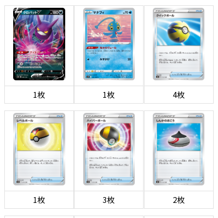
1枚
1枚
4枚
1枚
3枚
2枚