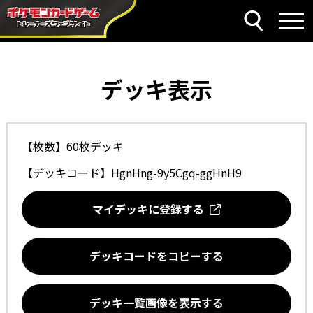
デッキ表示
【枚数】60枚デッキ
【デッキコード】
HgnHng-9y5Cgq-ggHnH9
マイデッキに登録する
デッキコードをコピーする
デッキ一覧画像を表示する