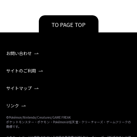
TO PAGE TOP
お問い合わせ
サイトのご利用
サイトマップ
リンク
©Pokémon/Nintendo/Creatures/GAME FREAK
ポケットモンスター・ポケモン・Pokémonは任天堂・クリーチャーズ・ゲームフリークの
商標です。