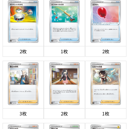
2枚
1枚
2枚
3枚
2枚
1枚