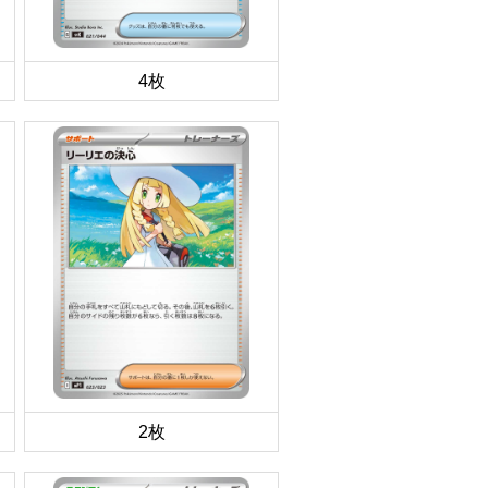
4枚
2枚