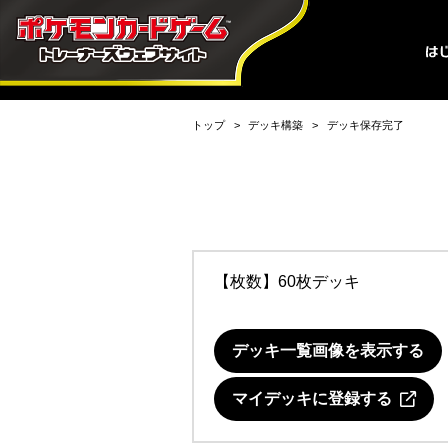
トップ
デッキ構築
デッキ保存完了
【枚数】60枚デッキ
デッキ一覧画像を表示する
マイデッキに登録する