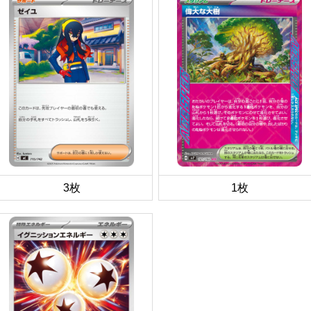
3枚
1枚