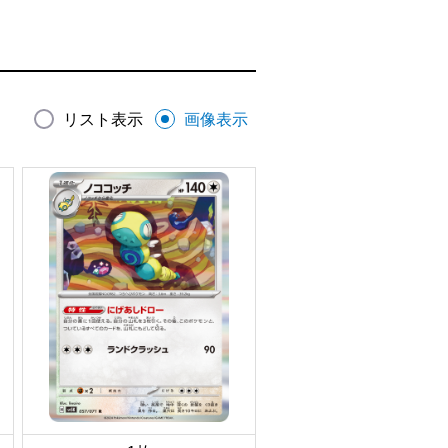
リスト表示
画像表示