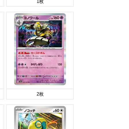
1枚
2枚