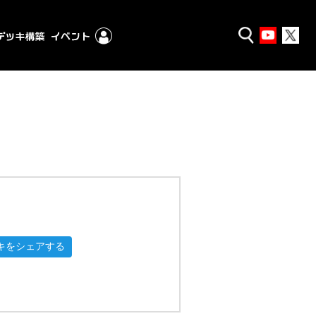
キをシェアする