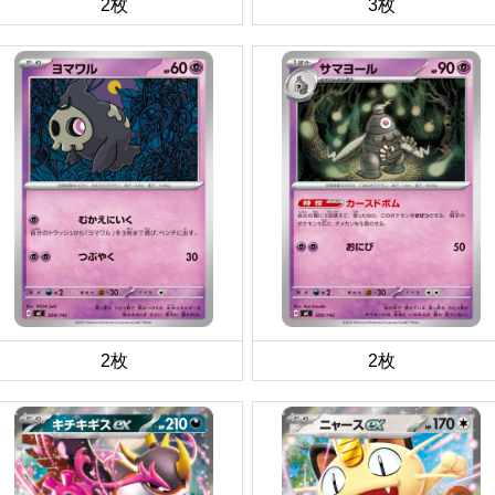
2枚
3枚
2枚
2枚