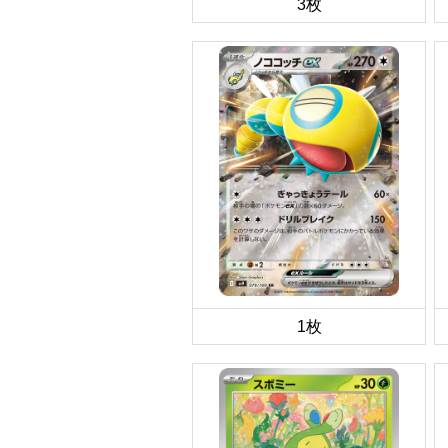
3枚
1枚