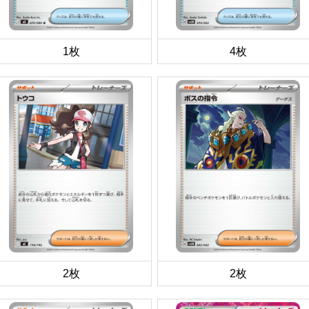
1枚
4枚
2枚
2枚