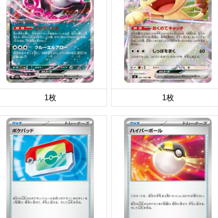
1枚
1枚