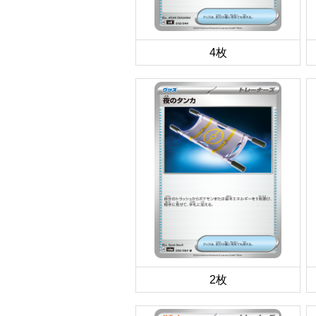
4枚
2枚