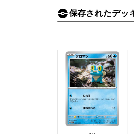
保存されたデッ