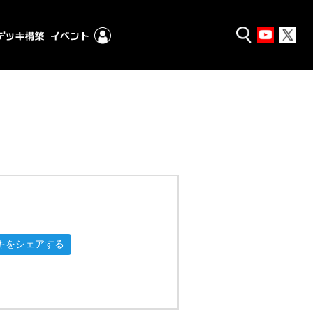
キをシェアする