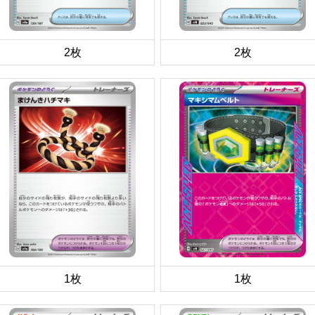
2枚
2枚
1枚
1枚