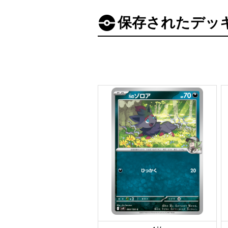
保存されたデッ