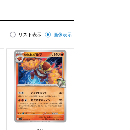
リスト表示
画像表示