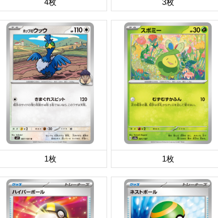
4枚
3枚
1枚
1枚