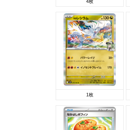
4枚
1枚