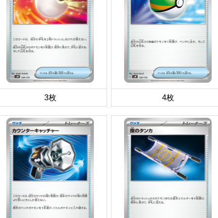
3枚
4枚