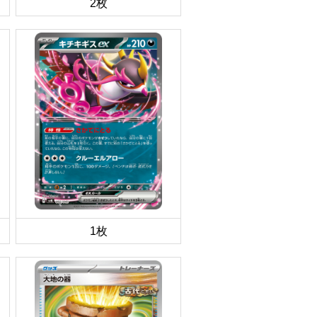
2枚
1枚