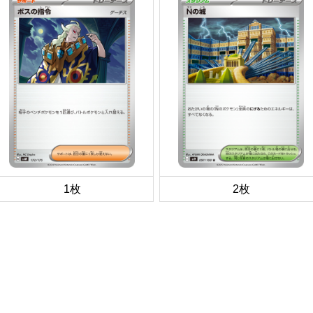
1枚
2枚