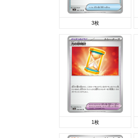
3枚
1枚