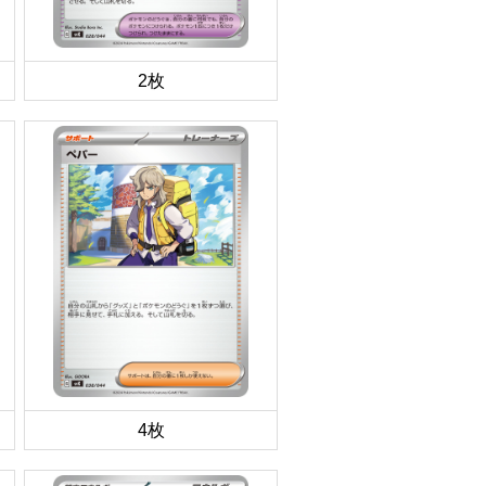
2枚
4枚