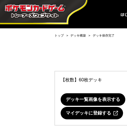
トップ
デッキ構築
デッキ保存完了
【枚数】60枚デッキ
デッキ一覧画像を表示する
マイデッキに登録する