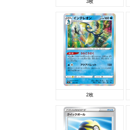
3枚
2枚