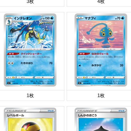
3枚
4枚
1枚
1枚