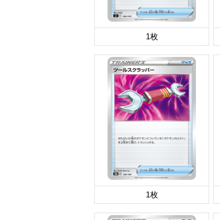
1枚
1枚