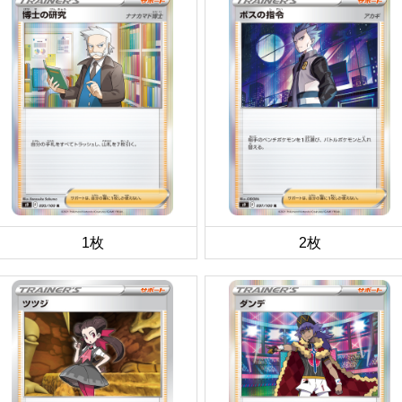
1枚
2枚