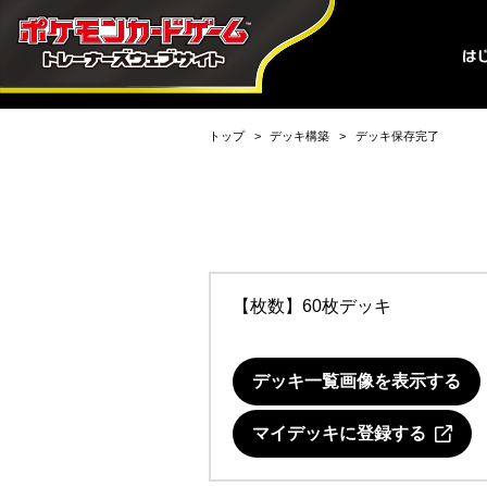
トップ
デッキ構築
デッキ保存完了
【枚数】60枚デッキ
デッキ一覧画像を表示する
マイデッキに登録する