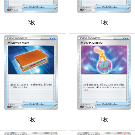
2枚
1枚
1枚
1枚