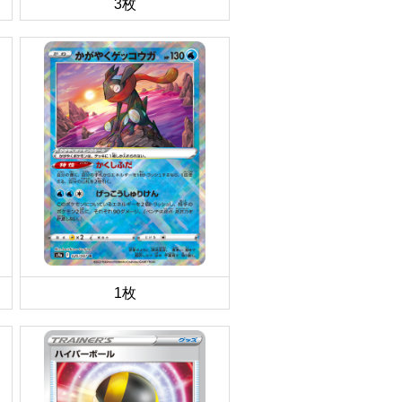
3枚
1枚