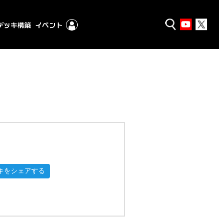
キをシェアする