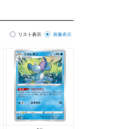
リスト表示
画像表示