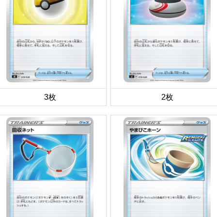
3枚
2枚