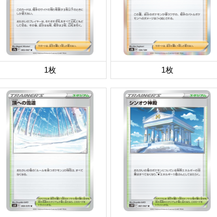
1枚
1枚