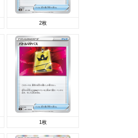
2枚
1枚