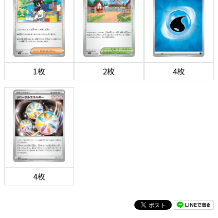
1枚
2枚
4枚
4枚