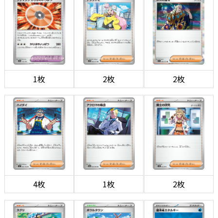
1枚
2枚
2枚
4枚
1枚
2枚