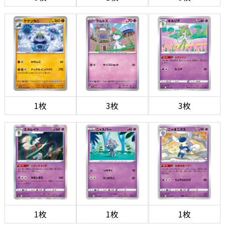
1枚
3枚
3枚
1枚
1枚
1枚