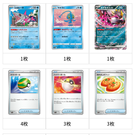
1枚
1枚
1枚
4枚
3枚
3枚