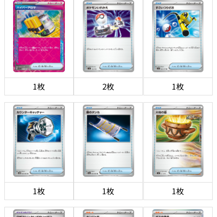
1枚
2枚
1枚
1枚
1枚
1枚