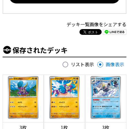
デッキ一覧画像をシェアする
保存されたデッキ
リスト表示
画像表示
3枚
1枚
3枚