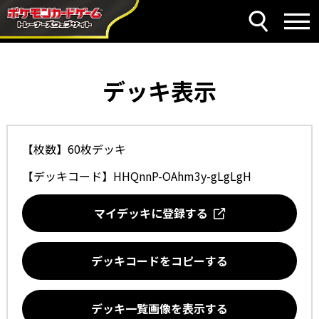
デッキ表示
【枚数】60枚デッキ
【デッキコード】
HHQnnP-OAhm3y-gLgLgH
マイデッキに登録する
デッキコードをコピーする
デッキ一覧画像を表示する