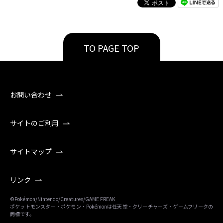
TO PAGE TOP
お問い合わせ
サイトのご利用
サイトマップ
リンク
©Pokémon/Nintendo/Creatures/GAME FREAK
ポケットモンスター・ポケモン・Pokémonは任天堂・クリーチャーズ・ゲームフリークの
商標です。