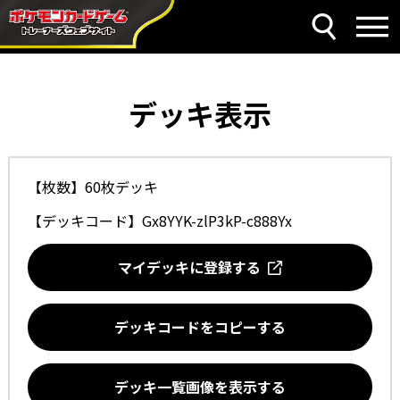
デッキ表示
【枚数】60枚デッキ
【デッキコード】
Gx8YYK-zlP3kP-c888Yx
マイデッキに登録する
デッキコードをコピーする
デッキ一覧画像を表示する