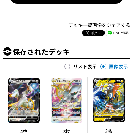
デッキ一覧画像をシェアする
保存されたデッキ
リスト表示
画像表示
3枚
4枚
2枚