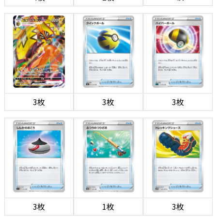
3枚
3枚
3枚
3枚
1枚
3枚