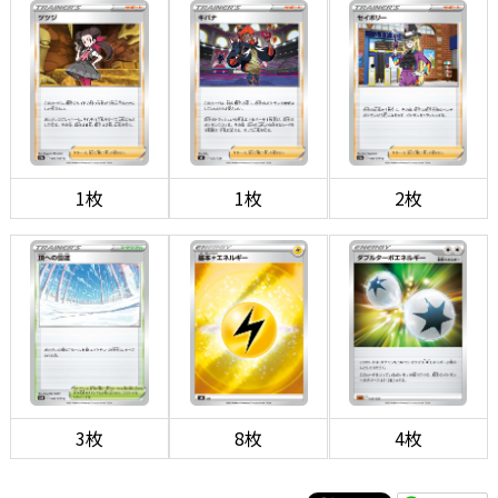
1枚
1枚
2枚
3枚
8枚
4枚