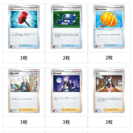
2枚
3枚
2枚
3枚
3枚
3枚