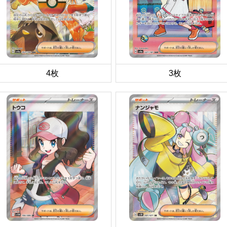
4枚
3枚