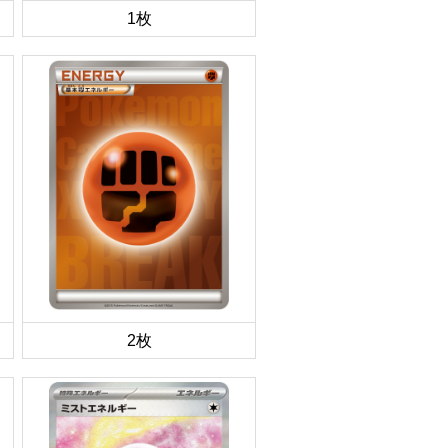
1枚
2枚