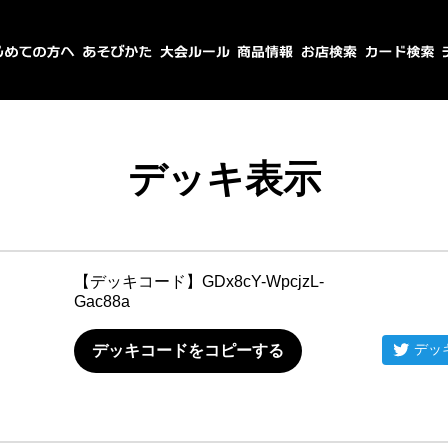
デッキ表示
【デッキコード】
GDx8cY-WpcjzL-
Gac88a
デッ
デッキコードをコピーする