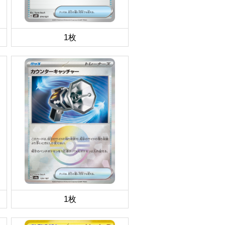
1枚
1枚