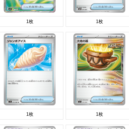
1枚
1枚
1枚
1枚