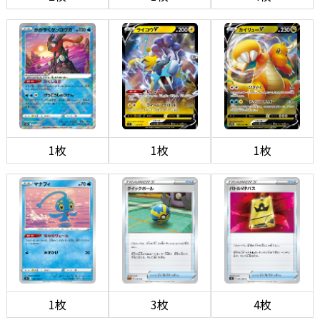
1枚
1枚
1枚
1枚
3枚
4枚