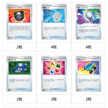
2枚
4枚
4枚
2枚
2枚
2枚