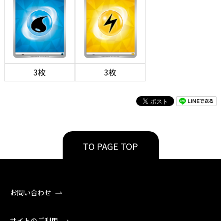
3枚
3枚
TO PAGE TOP
お問い合わせ
サイトのご利用