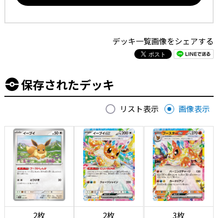
デッキ一覧画像をシェアする
保存されたデッキ
リスト表示
画像表示
2枚
2枚
3枚