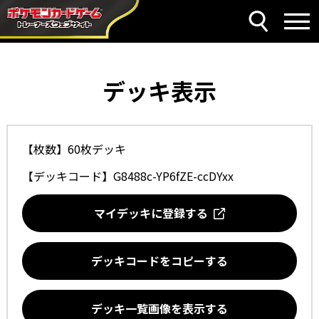
デッキ表示
【枚数】60枚デッキ
【デッキコード】
G8488c-YP6fZE-ccDYxx
マイデッキに登録する
デッキコードをコピーする
デッキ一覧画像を表示する