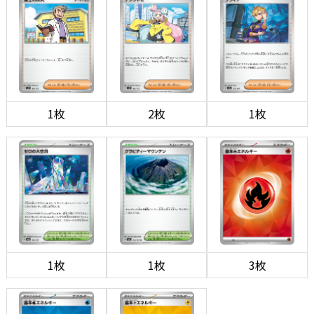
1枚
2枚
1枚
1枚
1枚
3枚