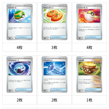
4枚
3枚
4枚
2枚
2枚
1枚