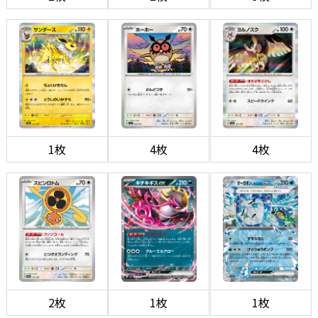
1枚
4枚
4枚
2枚
1枚
1枚