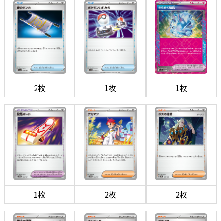
2枚
1枚
1枚
1枚
2枚
2枚