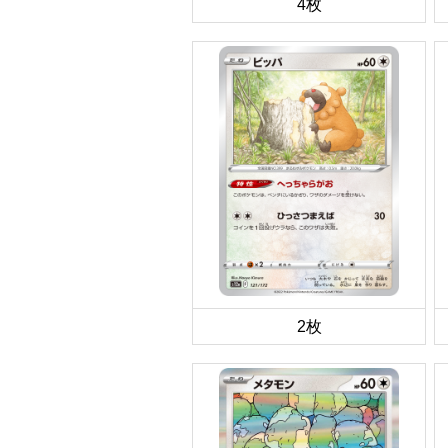
4枚
2枚