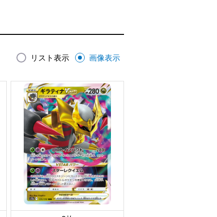
リスト表示
画像表示