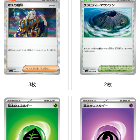
3枚
2枚