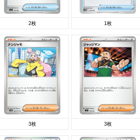
2枚
1枚
3枚
3枚