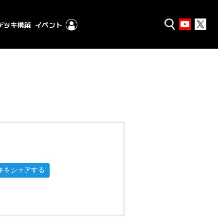
キをシェアする