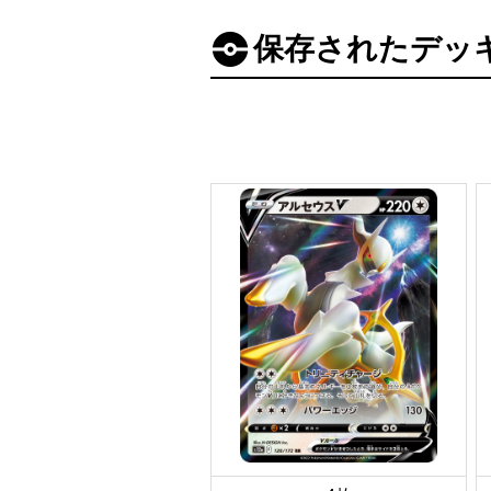
保存されたデッ