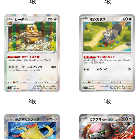
3枚
2枚
2枚
1枚