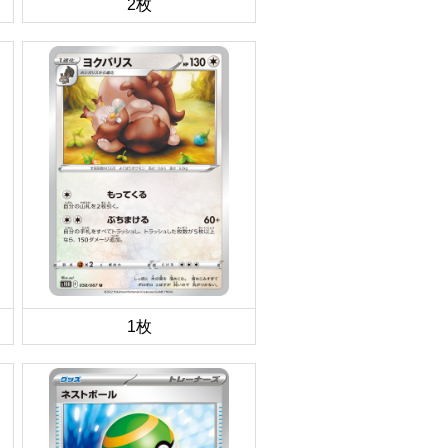
2枚
1枚