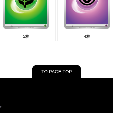
5枚
4枚
TO PAGE TOP
す。