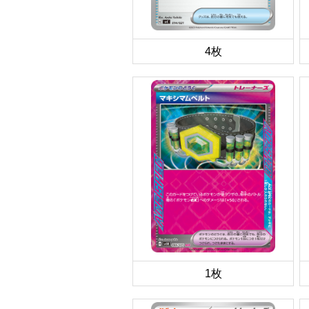
4枚
1枚