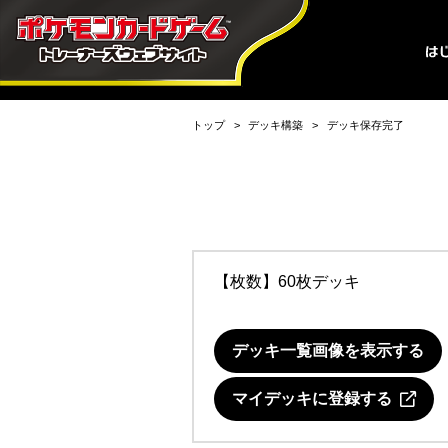
トップ
デッキ構築
デッキ保存完了
【枚数】60枚デッキ
デッキ一覧画像を表示する
マイデッキに登録する