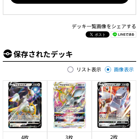
デッキ一覧画像をシェアする
保存されたデッキ
リスト表示
画像表示
2枚
4枚
3枚