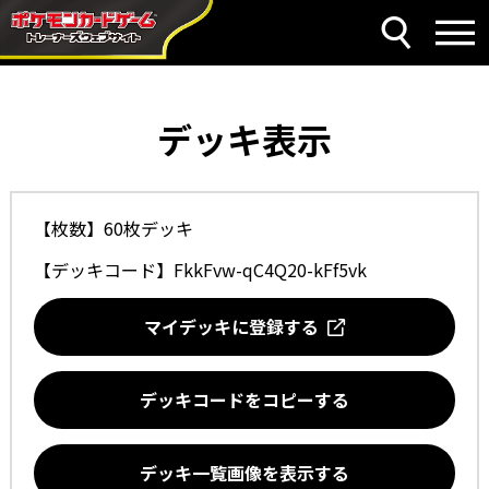
デッキ表示
【枚数】60枚デッキ
【デッキコード】
FkkFvw-qC4Q20-kFf5vk
マイデッキに登録する
デッキコードをコピーする
デッキ一覧画像を表示する