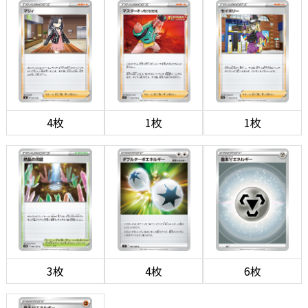
4枚
1枚
1枚
3枚
4枚
6枚