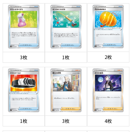
2枚
3枚
1枚
1枚
3枚
4枚