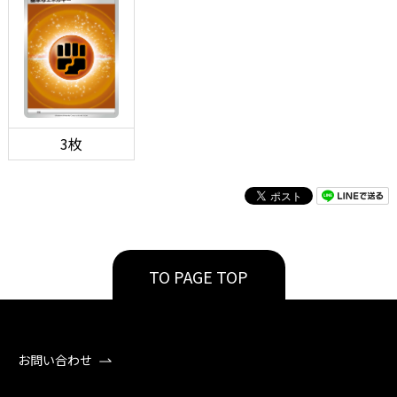
3枚
TO PAGE TOP
お問い合わせ