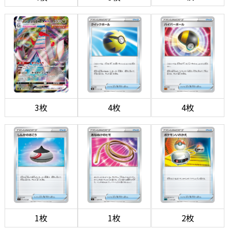
3枚
4枚
4枚
1枚
1枚
2枚